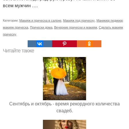
всем мужчин ….
Категории:
Макияж и прическа в салоне
,
Макияж под прическу
,
Маникюр педикюр
макияж прическа
,
Прически дома
,
Вечерние прически и макияж
,
Сделать макияж
прическу
Читайте также
Сентябрь и октябрь - время рекордного количества
свадеб.