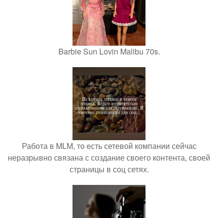
Barbie Sun Lovin Malibu 70s.
Работа в MLM, то есть сетевой компании сейчас
неразрывно связана с создание своего контента, своей
страницы в соц сетях.