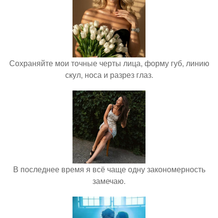
Сохраняйте мои точные черты лица, форму губ, линию
скул, носа и разрез глаз.
В последнее время я всё чаще одну закономерность
замечаю.