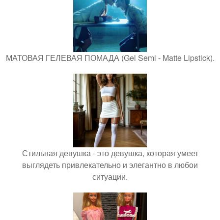
МАТОВАЯ ГЕЛЕВАЯ ПОМАДА (Gel Semi - Matte Lipstick).
Стильная девушка - это девушка, которая умеет
выглядеть привлекательно и элегантно в любои
ситуации.