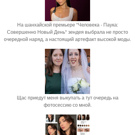
На шанхайской премьере "Человека - Паука:
Совершенно Новый День" зендея выбрала не просто
очередной наряд, а настоящий артефакт высокой моды.
Щас приедут меня выкупать а тут очередь на
фотосессию со мной.