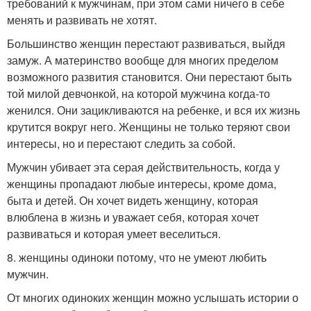
требований к мужчинам, при этом сами ничего в себе
менять и развивать не хотят.
Большинство женщин перестают развиваться, выйдя
замуж. А материнство вообще для многих пределом
возможного развития становится. Они перестают быть
той милой девчонкой, на которой мужчина когда-то
женился. Они зацикливаются на ребенке, и вся их жизнь
крутится вокруг него. Женщины не только теряют свои
интересы, но и перестают следить за собой.
Мужчин убивает эта серая действительность, когда у
женщины пропадают любые интересы, кроме дома,
быта и детей. Он хочет видеть женщину, которая
влюблена в жизнь и уважает себя, которая хочет
развиваться и которая умеет веселиться.
8. женщины одиноки потому, что не умеют любить
мужчин.
От многих одиноких женщин можно услышать истории о