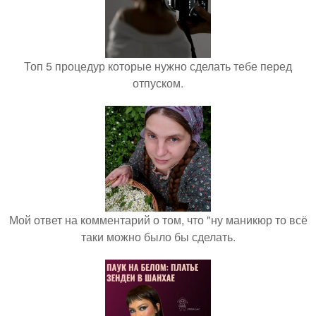
Топ 5 процедур которые нужно сделать тебе перед
отпуском.
Мой ответ на комментарий о том, что "ну маникюр то всё
таки можно было бы сделать.