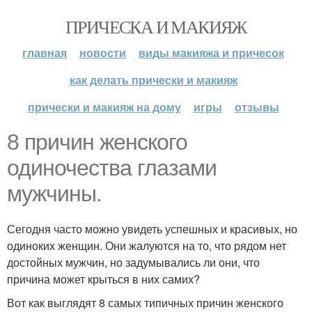
ПРИЧЕСКА И МАКИЯЖ
главная
новости
виды макияжа и причесок
как делать прически и макияж
прически и макияж на дому
игры
отзывы
8 причин женского
одиночества глазами
мужчины.
Сегодня часто можно увидеть успешных и красивых, но
одиноких женщин. Они жалуются на то, что рядом нет
достойных мужчин, но задумывались ли они, что
причина может крыться в них самих?
Вот как выглядят 8 самых типичных причин женского