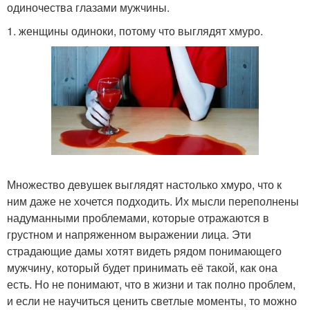
одиночества глазами мужчины.
1. женщины одиноки, потому что выглядят хмуро.
Множество девушек выглядят настолько хмуро, что к
ним даже не хочется подходить. Их мысли переполнены
надуманными проблемами, которые отражаются в
грустном и напряженном выражении лица. Эти
страдающие дамы хотят видеть рядом понимающего
мужчину, который будет принимать её такой, как она
есть. Но не понимают, что в жизни и так полно проблем,
и если не научиться ценить светлые моменты, то можно