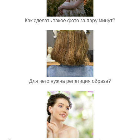
Как сделать такое фото за пару минут?
Для чего нужна репетиция образа?