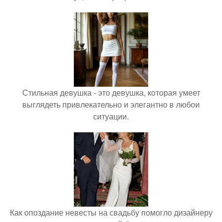
Стильная девушка - это девушка, которая умеет
выглядеть привлекательно и элегантно в любои
ситуации.
Как опоздание невесты на свадьбу помогло дизайнеру