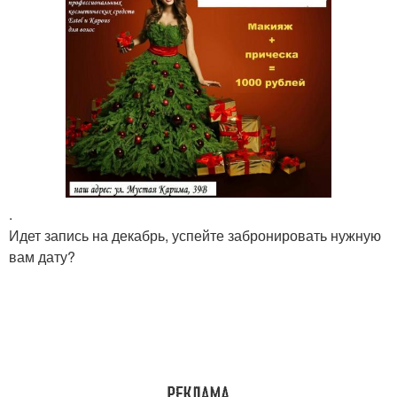
.
Идет запись на декабрь, успейте забронировать нужную
вам дату?