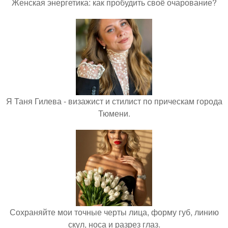
Женская энергетика: как пробудить своё очарование?
Я Таня Гилева - визажист и стилист по прическам города
Тюмени.
Сохраняйте мои точные черты лица, форму губ, линию
скул, носа и разрез глаз.