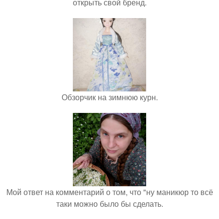
открыть свой бренд.
Обзорчик на зимнюю курн.
Мой ответ на комментарий о том, что "ну маникюр то всё
таки можно было бы сделать.