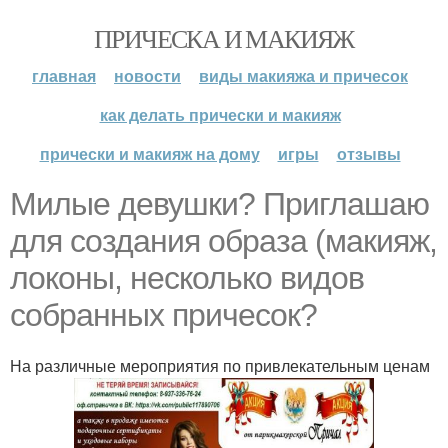
ПРИЧЕСКА И МАКИЯЖ
главная
новости
виды макияжа и причесок
как делать прически и макияж
прически и макияж на дому
игры
отзывы
Милые девушки? Приглашаю
для создания образа (макияж,
локоны, несколько видов
собранных причесок?
На различные мероприятия по привлекательным ценам