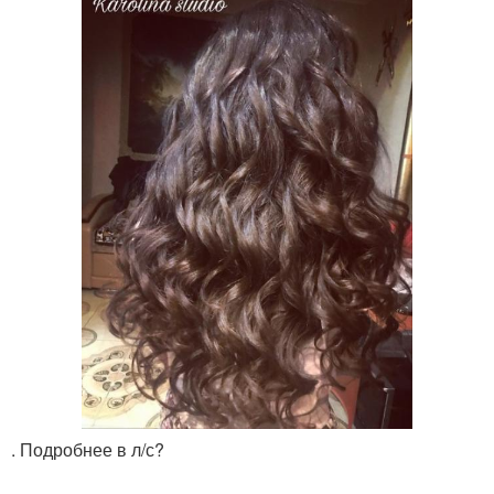
. Подробнее в л/с?