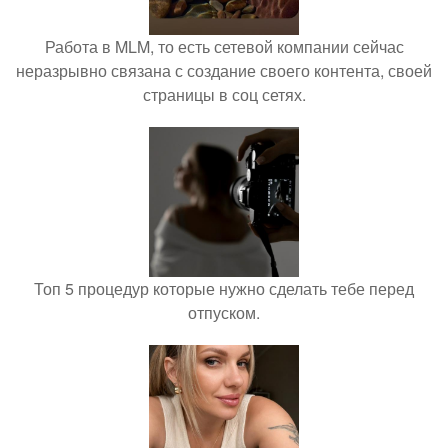
Работа в MLM, то есть сетевой компании сейчас
неразрывно связана с создание своего контента, своей
страницы в соц сетях.
Топ 5 процедур которые нужно сделать тебе перед
отпуском.