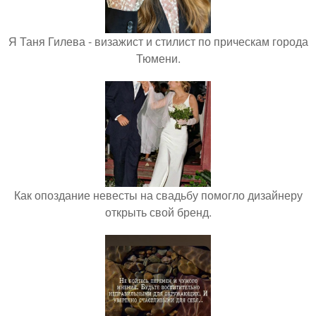
Я Таня Гилева - визажист и стилист по прическам города
Тюмени.
Как опоздание невесты на свадьбу помогло дизайнеру
открыть свой бренд.