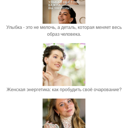
Улыбка - это не мелочь, а деталь, которая меняет весь
образ человека.
Женская энергетика: как пробудить своё очарование?