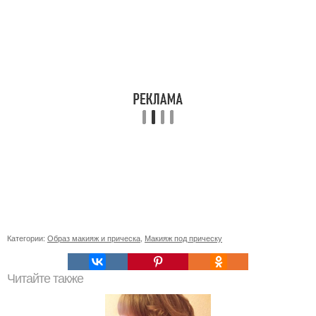
Категории:
Образ макияж и прическа
,
Макияж под прическу
Читайте также