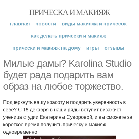
ПРИЧЕСКА И МАКИЯЖ
главная
новости
виды макияжа и причесок
как делать прически и макияж
прически и макияж на дому
игры
отзывы
Милые дамы? Karolina Studio
будет рада подарить вам
образ на любое торжество.
Подчеркнуть вашу красоту и подарить уверенность в
себе? С 15 декабря в наши ряды вступит визажист,
ученица студии Екатерины Суворовой, и вы сможете за
короткое время получить прическу и макияж
одновременно