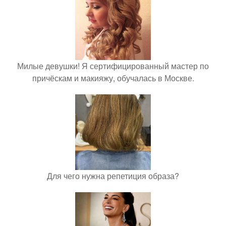
Милые девушки! Я сертифицированный мастер по
причёскам и макияжу, обучалась в Москве.
Для чего нужна репетиция образа?