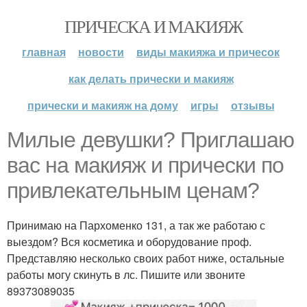
ПРИЧЕСКА И МАКИЯЖ
главная
новости
виды макияжа и причесок
как делать прически и макияж
прически и макияж на дому
игры
отзывы
Милые девушки? Приглашаю
вас на макияж и прически по
привлекательным ценам?
Принимаю на Пархоменко 131, а так же работаю с
выездом? Вся косметика и оборудование проф.
Представляю несколько своих работ ниже, остальные
работы могу скинуть в лс. Пишите или звоните
89373089035