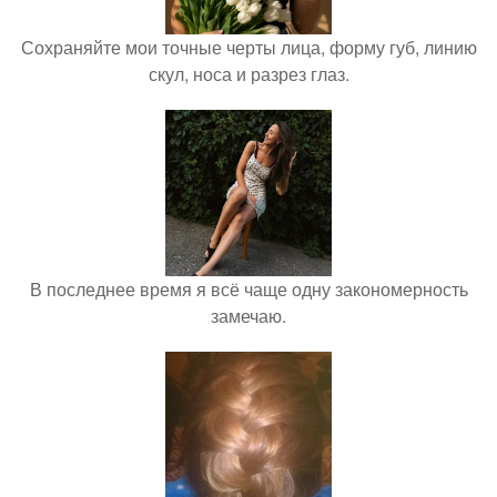
Сохраняйте мои точные черты лица, форму губ, линию
скул, носа и разрез глаз.
В последнее время я всё чаще одну закономерность
замечаю.