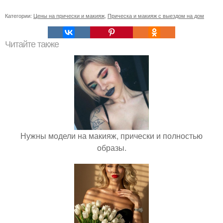
Категории:
Цены на прически и макияж
,
Прическа и макияж с выездом на дом
Читайте также
Нужны модели на макияж, прически и полностью
образы.