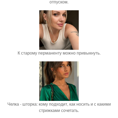
отпуском.
К старому перманенту можно привыкнуть.
Челка - шторка: кому подходит, как носить и с какими
стрижками сочетать.