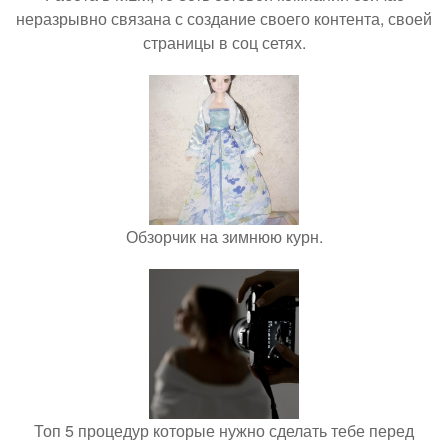
неразрывно связана с создание своего контента, своей
страницы в соц сетях.
Обзорчик на зимнюю курн.
Топ 5 процедур которые нужно сделать тебе перед