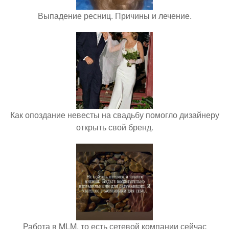
Выпадение ресниц. Причины и лечение.
Как опоздание невесты на свадьбу помогло дизайнеру
открыть свой бренд.
Работа в MLM, то есть сетевой компании сейчас