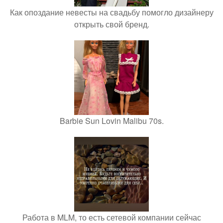
Как опоздание невесты на свадьбу помогло дизайнеру
открыть свой бренд.
Barbie Sun Lovin Malibu 70s.
Работа в MLM, то есть сетевой компании сейчас