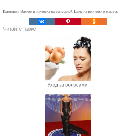
Категории:
Макияж и прическа на выпускной
,
Цены на прически и макияж
Читайте также
Уход за волосами.