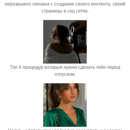
неразрывно связана с создание своего контента, своей
страницы в соц сетях.
Топ 5 процедур которые нужно сделать тебе перед
отпуском.