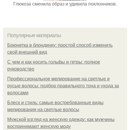
Глюкоза сменила образ и удивила поклонников.
Популярные материалы
Брюнетка в блондинку: простой способ изменить
свой внешний вид
С чем и как носить гольфы и гетры: полное
руководство
Профессиональное мелирование на светлые и
русые волосы: подбор правильного тона и ухода за
волосами
Блеск и стиль: самые востребованные виды
мелирования на светлые волосы
Мужской взгляд на женскую одежду: как мужчины
воспринимают женскую моду