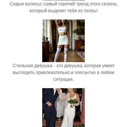
Седые волосы: самый горячий тренд этого сезона,
который выделит тебя из толпы!
Стильная девушка - это девушка, которая умеет
выглядеть привлекательно и элегантно в любои
ситуации.