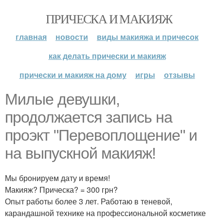
ПРИЧЕСКА И МАКИЯЖ
главная
новости
виды макияжа и причесок
как делать прически и макияж
прически и макияж на дому
игры
отзывы
Милые девушки,
продолжается запись на
проэкт "Перевоплощение" и
на выпускной макияж!
Мы бронируем дату и время!
Макияж? Прическа? = 300 грн?
Опыт работы более 3 лет. Работаю в теневой,
карандашной технике на профессиональной косметике