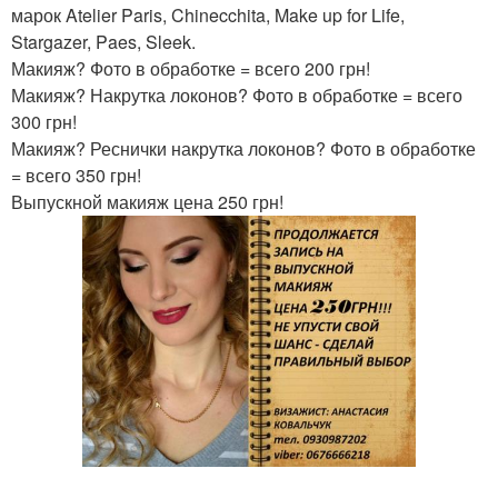
марок Atelier Paris, Chinecchita, Make up for Life,
Stargazer, Paes, Sleek.
Макияж? Фото в обработке = всего 200 грн!
Макияж? Накрутка локонов? Фото в обработке = всего
300 грн!
Макияж? Реснички накрутка локонов? Фото в обработке
= всего 350 грн!
Выпускной макияж цена 250 грн!