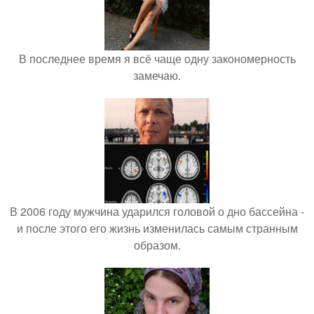
В последнее время я всё чаще одну закономерность
замечаю.
В 2006 году мужчина ударился головой о дно бассейна -
и после этого его жизнь изменилась самым странным
образом.