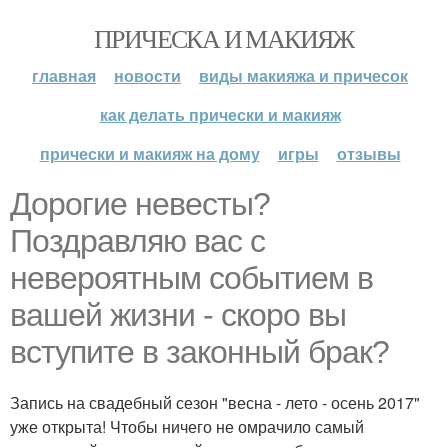
ПРИЧЕСКА И МАКИЯЖ
главная
новости
виды макияжа и причесок
как делать прически и макияж
прически и макияж на дому
игры
отзывы
Дорогие невесты?
Поздравляю вас с
невероятным событием в
вашей жизни - скоро вы
вступите в законный брак?
Запись на свадебный сезон "весна - лето - осень 2017"
уже открыта! Чтобы ничего не омрачило самый