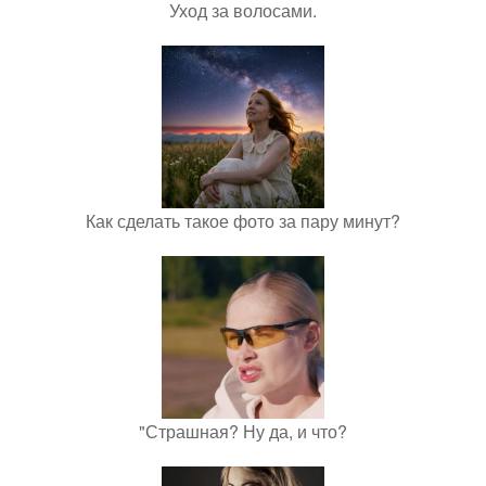
Уход за волосами.
Как сделать такое фото за пару минут?
"Страшная? Ну да, и что?