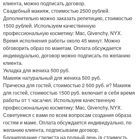
клиента, можно подписать договор.
Свадебный макияж, стоимостью 2500 рублей.
Дополнительно можно заказать репетицию, стоимостью
1500 рублей. Используем качественную
профессиональную косметику: Mac, Givenchy, NYX.
Время исполнения работы около 45 минут. Можно
обговорить образ по макетам. Оплата обсуждается
индивидуально, договор можно подписать по желанию
клиента.
Укладка для жениха 500 руб.
Макияж натуральный для жениха 500 руб.
Прическа для гостей, стоимостью 2 500 руб. и? Макияж
для гостей, стоимостью 1500 руб. включает в себя время
работы от 1 часа/чел. Используем качественную
профессиональную косметику: Mac, Givenchy, NYX.
Советуемся с вами по всем вопросам создания образа
гостям и маме. Оплата обсуждается индивидуально, по
желанию клиента, подписываем договор.
Бронирование стилиста на полный день (в стоимость