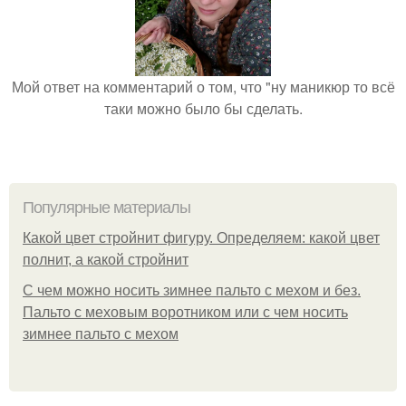
Мой ответ на комментарий о том, что "ну маникюр то всё
таки можно было бы сделать.
Популярные материалы
Какой цвет стройнит фигуру. Определяем: какой цвет
полнит, а какой стройнит
C чем можно носить зимнее пальто с мехом и без.
Пальто с меховым воротником или с чем носить
зимнее пальто с мехом