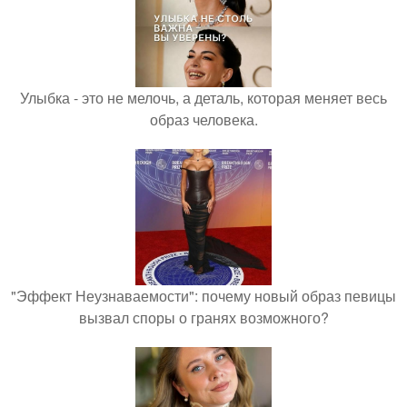
Улыбка - это не мелочь, а деталь, которая меняет весь
образ человека.
"Эффект Неузнаваемости": почему новый образ певицы
вызвал споры о гранях возможного?