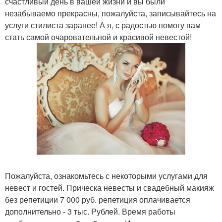
счастливый день в вашей жизни и вы были
незабываемо прекрасны, пожалуйста, записывайтесь на
услуги стилиста заранее! А я, с радостью помогу вам
стать самой очаровательной и красивой невестой!
Пожалуйста, ознакомьтесь с некоторыми услугами для
невест и гостей. Прическа невесты и свадебный макияж
без репетиции 7 000 руб. репетиция оплачивается
дополнительно - 3 тыс. Рублей. Время работы