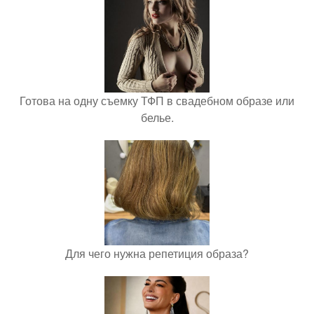
Готова на одну съемку ТФП в свадебном образе или
белье.
Для чего нужна репетиция образа?