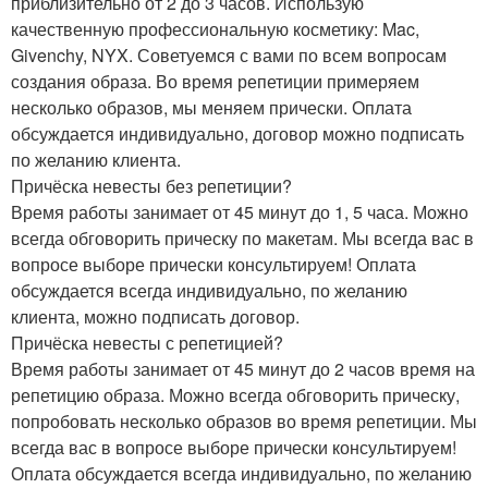
приблизительно от 2 до 3 часов. Использую
качественную профессиональную косметику: Mac,
Givenchy, NYX. Советуемся с вами по всем вопросам
создания образа. Во время репетиции примеряем
несколько образов, мы меняем прически. Оплата
обсуждается индивидуально, договор можно подписать
по желанию клиента.
Причёска невесты без репетиции?
Время работы занимает от 45 минут до 1, 5 часа. Можно
всегда обговорить прическу по макетам. Мы всегда вас в
вопросе выборе прически консультируем! Оплата
обсуждается всегда индивидуально, по желанию
клиента, можно подписать договор.
Причёска невесты с репетицией?
Время работы занимает от 45 минут до 2 часов время на
репетицию образа. Можно всегда обговорить прическу,
попробовать несколько образов во время репетиции. Мы
всегда вас в вопросе выборе прически консультируем!
Оплата обсуждается всегда индивидуально, по желанию