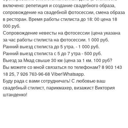
включено: репетиция и создание свадебного образа,
сопровождение на свадебной фотосессии, смена образа
в ресторан. Время работы стилиста до 18: 00 цена 18
000 руб.
Сопровождение невесты на фотосессии (цена указана
за час работы стилиста на фотосессии. 1 000 руб.
Ранний выезд стилиста до 5 утра. - 1 000 руб.
Ранний выезд стилиста с 5 до 7 утра - 500 руб.
Выезд за Мкад свыше 30 км (цена за 1 км. 100 руб?
Вы можете со мной связаться по телефонам? 8 903 143
18 25, 7 926 763-96-68 Viber\Whatsapp.
Буду рада с вами сотрудничать! С любовью ваш
свадебный стилист, парикмахер, визажист Виктория
штанденко!