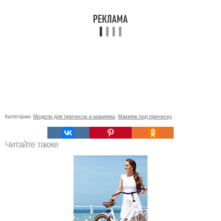
Категории:
Модели для причесок и макияжа
,
Макияж под прическу
Читайте также