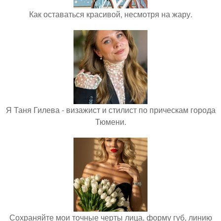
Как оставаться красивой, несмотря на жару.
Я Таня Гилева - визажист и стилист по прическам города
Тюмени.
Сохраняйте мои точные черты лица, форму губ, линию