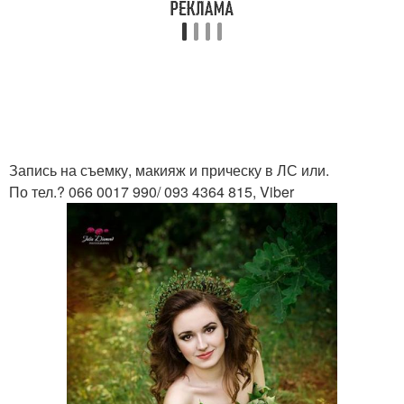
Запись на съемку, макияж и прическу в ЛС или.
По тел.? 066 0017 990/ 093 4364 815, Viber