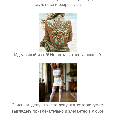
скул, носа и разрез глаз.
Идеальный изгиб! Новинка каталога номер 9.
Стильная девушка - это девушка, которая умеет
выглядеть привлекательно и элегантно в любои