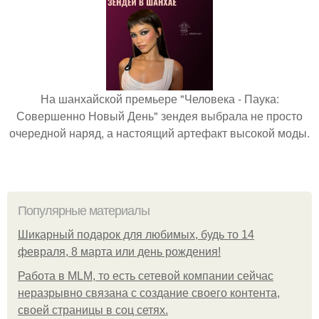
На шанхайской премьере "Человека - Паука:
Совершенно Новый День" зендея выбрала не просто
очередной наряд, а настоящий артефакт высокой моды.
Популярные материалы
Шикарный подарок для любимых, будь то 14
февраля, 8 марта или день рождения!
Работа в MLM, то есть сетевой компании сейчас
неразрывно связана с создание своего контента,
своей страницы в соц сетях.