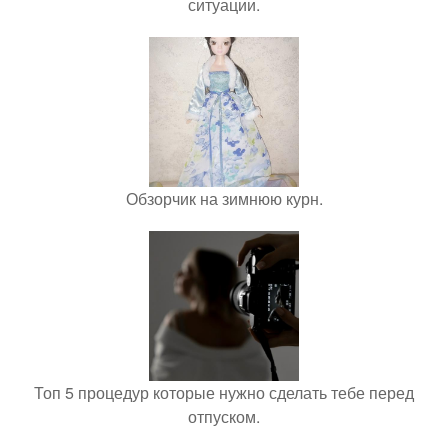
ситуации.
Обзорчик на зимнюю курн.
Топ 5 процедур которые нужно сделать тебе перед
отпуском.