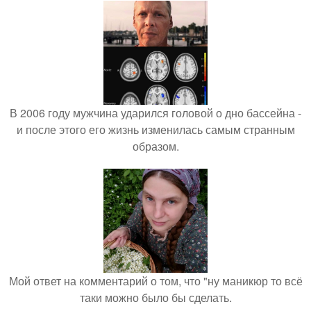
В 2006 году мужчина ударился головой о дно бассейна -
и после этого его жизнь изменилась самым странным
образом.
Мой ответ на комментарий о том, что "ну маникюр то всё
таки можно было бы сделать.