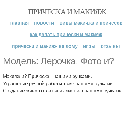
ПРИЧЕСКА И МАКИЯЖ
главная
новости
виды макияжа и причесок
как делать прически и макияж
прически и макияж на дому
игры
отзывы
Модель: Лерочка. Фото и?
Макияж и? Прическа - нашими ручками.
Украшение ручной работы тоже нашими ручками.
Создание живого платья из листьев нашими ручками.