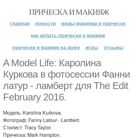
ПРИЧЕСКА И МАКИЯЖ
главная
новости
виды макияжа и причесок
как делать прически и макияж
прически и макияж на дому
игры
отзывы
A Model Life: Каролина
Куркова в фотосессии Фанни
латур - ламберт для The Edit
February 2016.
Модель: Karolina Kurkova.
Фотограф: Fanny Latour - Lambert.
Стилист: Tracy Taylor.
Прическа: Mark Hampton.