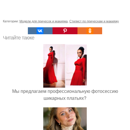
Категории:
Модели для причесок и макияжа
,
Стилист по прическам и макияжу
Читайте также
Мы предлагаем профессиональную фотосессию
шикарных платьях?