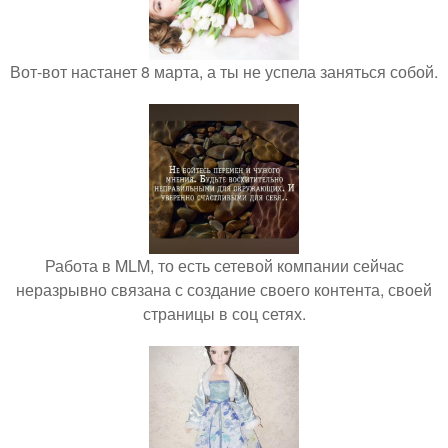
Вот-вот настанет 8 марта, а ты не успела заняться собой.
Работа в MLM, то есть сетевой компании сейчас
неразрывно связана с создание своего контента, своей
страницы в соц сетях.