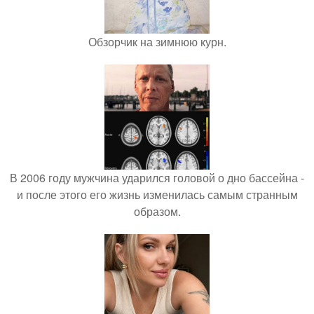
Обзорчик на зимнюю курн.
В 2006 году мужчина ударился головой о дно бассейна -
и после этого его жизнь изменилась самым странным
образом.