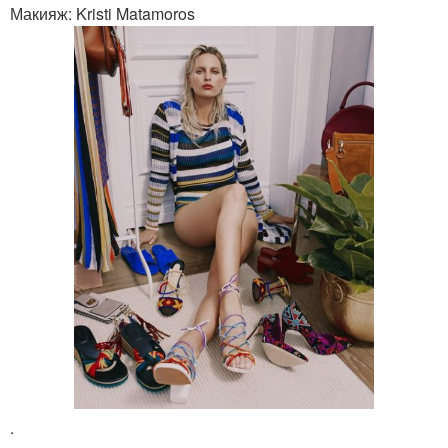
Макияж: Kristi Matamoros
.