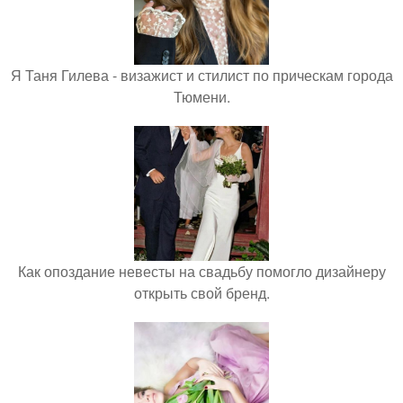
Я Таня Гилева - визажист и стилист по прическам города
Тюмени.
Как опоздание невесты на свадьбу помогло дизайнеру
открыть свой бренд.