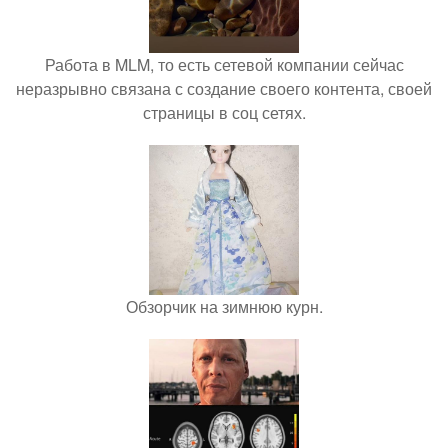
Работа в MLM, то есть сетевой компании сейчас
неразрывно связана с создание своего контента, своей
страницы в соц сетях.
Обзорчик на зимнюю курн.