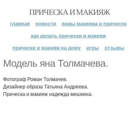
ПРИЧЕСКА И МАКИЯЖ
главная
новости
виды макияжа и причесок
как делать прически и макияж
прически и макияж на дому
игры
отзывы
Модель яна Толмачева.
Фотограф Роман Толмачев.
Дизайнер образа Татьяна Андреева.
Прическа и макияж надежда мишкина.