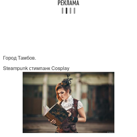
Город Тамбов.
Steampunk стимпанк Cosplay