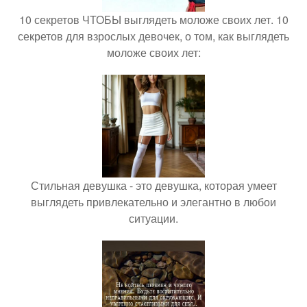
10 секретов ЧТОБЫ выглядеть моложе своих лет. 10
секретов для взрослых девочек, о том, как выглядеть
моложе своих лет:
Стильная девушка - это девушка, которая умеет
выглядеть привлекательно и элегантно в любои
ситуации.