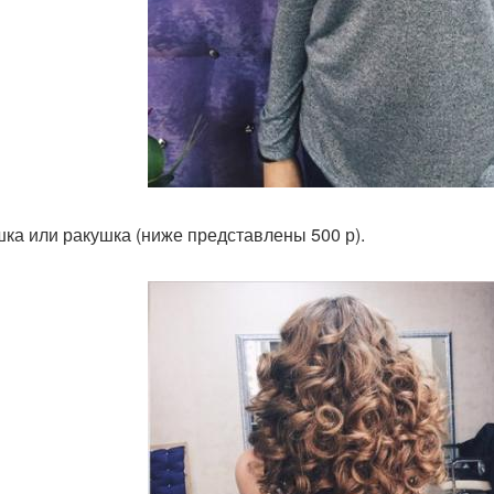
шка или ракушка (ниже представлены 500 р).