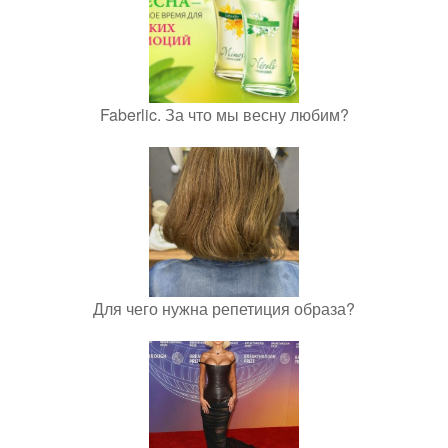
Faberlic. За что мы весну любим?
Для чего нужна репетиция образа?