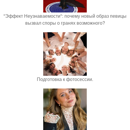
"Эффект Неузнаваемости": почему новый образ певицы
вызвал споры о гранях возможного?
Подготовка к фотосессии.