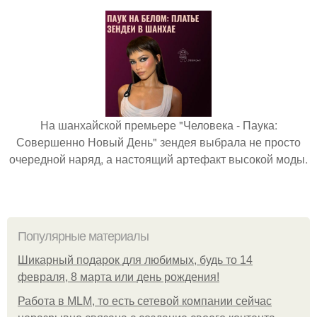
На шанхайской премьере "Человека - Паука:
Совершенно Новый День" зендея выбрала не просто
очередной наряд, а настоящий артефакт высокой моды.
Популярные материалы
Шикарный подарок для любимых, будь то 14
февраля, 8 марта или день рождения!
Работа в MLM, то есть сетевой компании сейчас