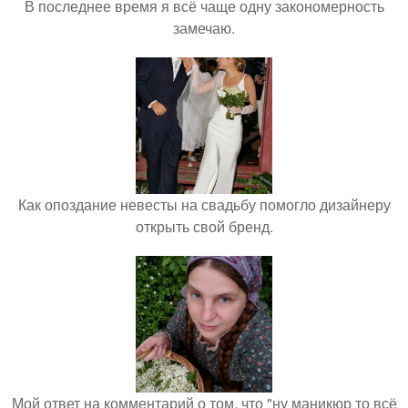
В последнее время я всё чаще одну закономерность
замечаю.
Как опоздание невесты на свадьбу помогло дизайнеру
открыть свой бренд.
Мой ответ на комментарий о том, что "ну маникюр то всё