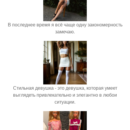
В последнее время я всё чаще одну закономерность
замечаю.
Стильная девушка - это девушка, которая умеет
выглядеть привлекательно и элегантно в любои
ситуации.