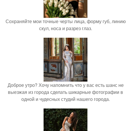
Сохраняйте мои точные черты лица, форму губ, линию
скул, носа и разрез глаз.
Доброе утро? Хочу напомнить что у вас есть шанс не
выезжая из города сделать шикарные фотографии в
одной и чудесных студий нашего города.