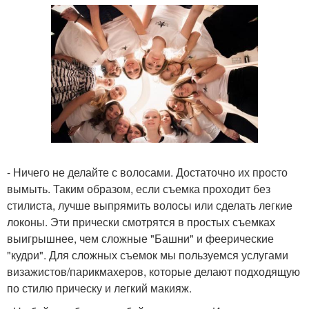
- Ничего не делайте с волосами. Достаточно их просто
вымыть. Таким образом, если съемка проходит без
стилиста, лучше выпрямить волосы или сделать легкие
локоны. Эти прически смотрятся в простых съемках
выигрышнее, чем сложные "Башни" и феерические
"кудри". Для сложных съемок мы пользуемся услугами
визажистов/парикмахеров, которые делают подходящую
по стилю прическу и легкий макияж.