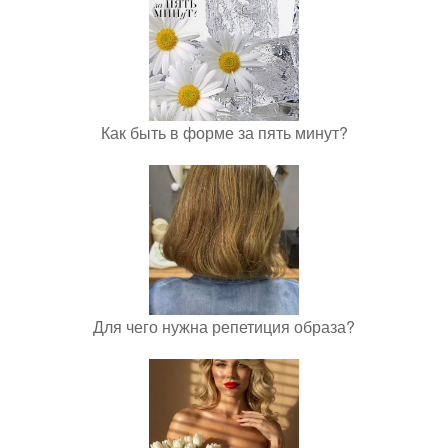
Как быть в форме за пять минут?
Для чего нужна репетиция образа?