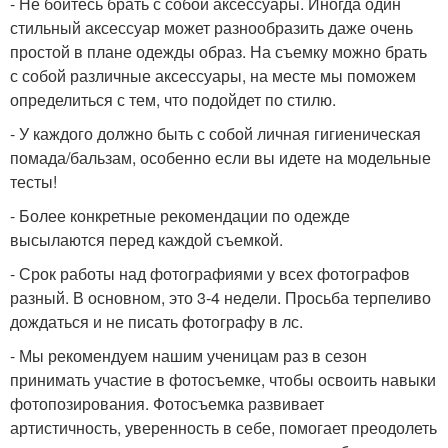
- Не бойтесь брать с собой аксессуары. Иногда один
стильный аксессуар может разнообразить даже очень
простой в плане одежды образ. На съемку можно брать
с собой различные аксессуары, на месте мы поможем
определиться с тем, что подойдет по стилю.
- У каждого должно быть с собой личная гигиеническая
помада/бальзам, особенно если вы идете на модельные
тесты!
- Более конкретные рекомендации по одежде
высылаются перед каждой съемкой.
- Срок работы над фотографиями у всех фотографов
разный. В основном, это 3-4 недели. Просьба терпеливо
дождаться и не писать фотографу в лс.
- Мы рекомендуем нашим ученицам раз в сезон
принимать участие в фотосъемке, чтобы освоить навыки
фотопозирования. Фотосъемка развивает
артистичность, уверенность в себе, помогает преодолеть