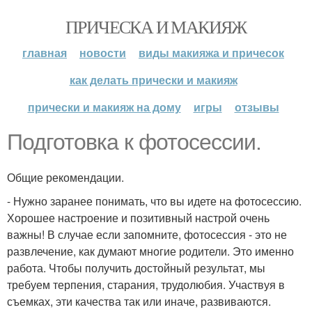
ПРИЧЕСКА И МАКИЯЖ
главная
новости
виды макияжа и причесок
как делать прически и макияж
прически и макияж на дому
игры
отзывы
Подготовка к фотосессии.
Общие рекомендации.
- Нужно заранее понимать, что вы идете на фотосессию.
Хорошее настроение и позитивный настрой очень
важны! В случае если запомните, фотосессия - это не
развлечение, как думают многие родители. Это именно
работа. Чтобы получить достойный результат, мы
требуем терпения, старания, трудолюбия. Участвуя в
съемках, эти качества так или иначе, развиваются.