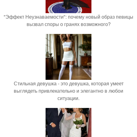
"Эффект Неузнаваемости": почему новый образ певицы
вызвал споры о гранях возможного?
Стильная девушка - это девушка, которая умеет
выглядеть привлекательно и элегантно в любои
ситуации.