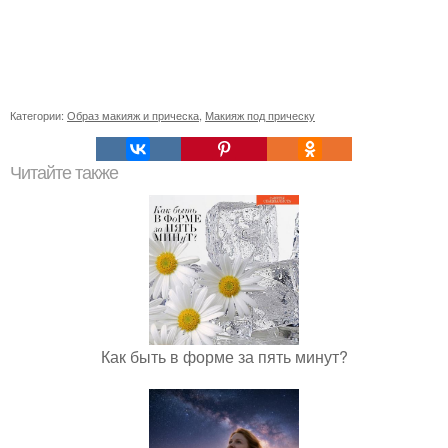
Категории:
Образ макияж и прическа
,
Макияж под прическу
Читайте также
Как быть в форме за пять минут?