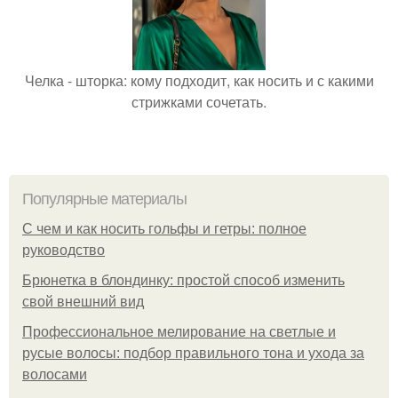
Челка - шторка: кому подходит, как носить и с какими
стрижками сочетать.
Популярные материалы
С чем и как носить гольфы и гетры: полное
руководство
Брюнетка в блондинку: простой способ изменить
свой внешний вид
Профессиональное мелирование на светлые и
русые волосы: подбор правильного тона и ухода за
волосами