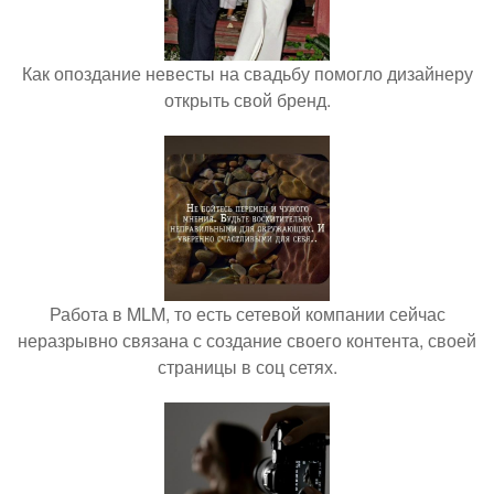
Как опоздание невесты на свадьбу помогло дизайнеру
открыть свой бренд.
Работа в MLM, то есть сетевой компании сейчас
неразрывно связана с создание своего контента, своей
страницы в соц сетях.