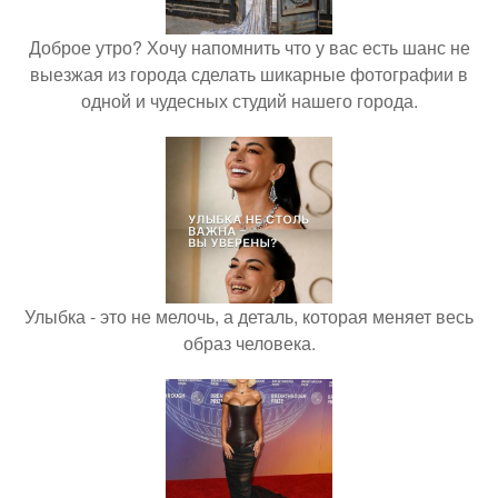
Доброе утро? Хочу напомнить что у вас есть шанс не
выезжая из города сделать шикарные фотографии в
одной и чудесных студий нашего города.
Улыбка - это не мелочь, а деталь, которая меняет весь
образ человека.