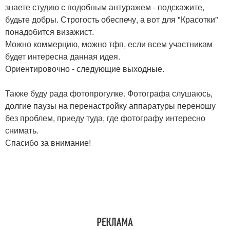
знаете студию с подобным антуражем - подскажите,
будьте добры. Строгость обеспечу, а вот для "Красотки"
понадобится визажист.
Можно коммерцию, можно тфп, если всем участникам
будет интересна данная идея.
Ориентировочно - следующие выходные.
Также буду рада фотопрогулке. Фотографа слушаюсь,
долгие паузы на перенастройку аппаратуры переношу
без проблем, приеду туда, где фотографу интересно
снимать.
Спасибо за внимание!