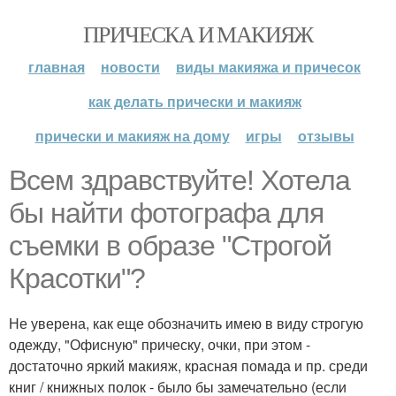
ПРИЧЕСКА И МАКИЯЖ
главная
новости
виды макияжа и причесок
как делать прически и макияж
прически и макияж на дому
игры
отзывы
Всем здравствуйте! Хотела
бы найти фотографа для
съемки в образе "Строгой
Красотки"?
Не уверена, как еще обозначить имею в виду строгую
одежду, "Офисную" прическу, очки, при этом -
достаточно яркий макияж, красная помада и пр. среди
книг / книжных полок - было бы замечательно (если