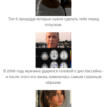
Топ 5 процедур которые нужно сделать тебе перед
отпуском.
В 2006 году мужчина ударился головой о дно бассейна -
и после этого его жизнь изменилась самым странным
образом.