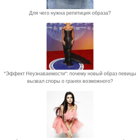
Для чего нужна репетиция образа?
"Эффект Неузнаваемости": почему новый образ певицы
вызвал споры о гранях возможного?