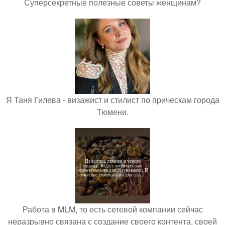
Суперсекретные полезные советы женщинам?
Я Таня Гилева - визажист и стилист по прическам города
Тюмени.
Работа в MLM, то есть сетевой компании сейчас
неразрывно связана с создание своего контента, своей