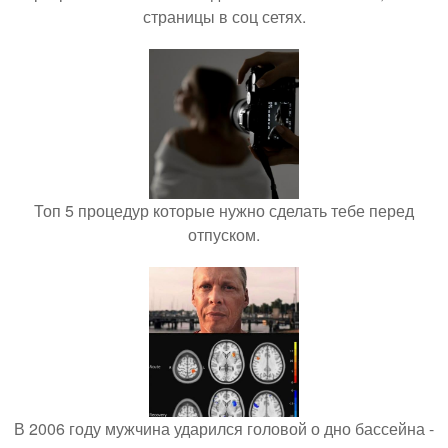
страницы в соц сетях.
Топ 5 процедур которые нужно сделать тебе перед
отпуском.
В 2006 году мужчина ударился головой о дно бассейна -