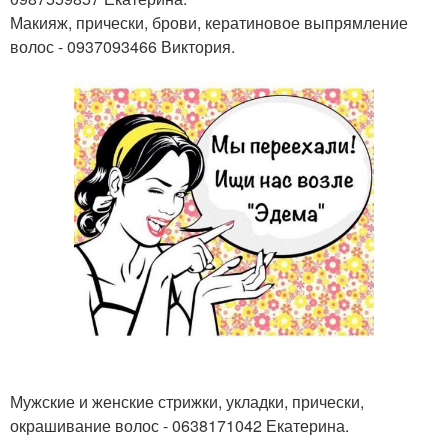
Макияж, прически, брови, кератиновое выпрямление
волос - 0937093466 Виктория.
Мужские и женские стрижки, укладки, прически,
окрашивание волос - 0638171042 Екатерина.