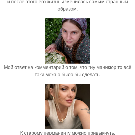
и после этого его жизнь изменилась самым странным
образом.
Мой ответ на комментарий о том, что "ну маникюр то всё
таки можно было бы сделать.
К старому перманенту можно привыкнуть.