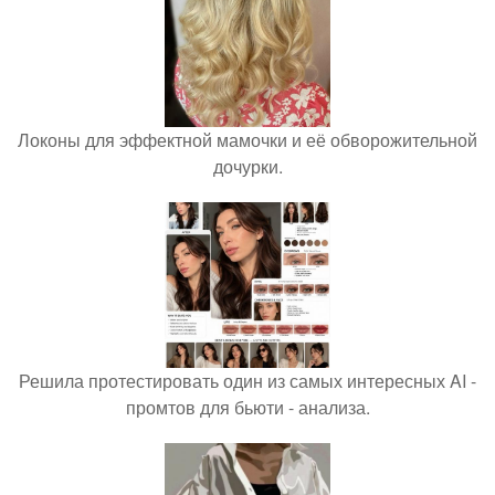
Локоны для эффектной мамочки и её обворожительной
дочурки.
Решила протестировать один из самых интересных AI -
промтов для бьюти - анализа.