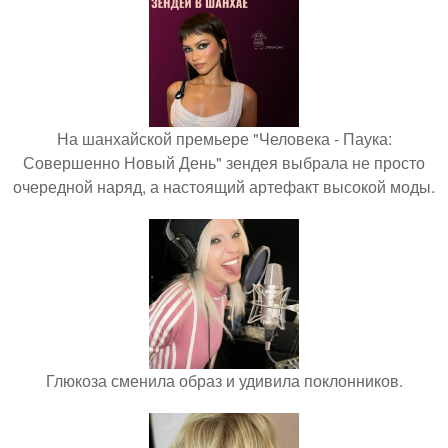
На шанхайской премьере "Человека - Паука:
Совершенно Новый День" зендея выбрала не просто
очередной наряд, а настоящий артефакт высокой моды.
Глюкоза сменила образ и удивила поклонников.