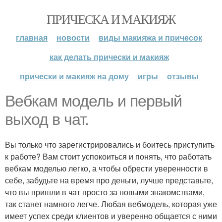
ПРИЧЕСКА И МАКИЯЖ
главная
новости
виды макияжа и причесок
как делать прически и макияж
прически и макияж на дому
игры
отзывы
Вебкам модель и первый
выход в чат.
Вы только что зарегистрировались и боитесь приступить
к работе? Вам стоит успокоиться и понять, что работать
вебкам моделью легко, а чтобы обрести уверенности в
себе, забудьте на время про деньги, лучше представьте,
что вы пришли в чат просто за новыми знакомствами,
так станет намного легче. Любая вебмодель, которая уже
имеет успех среди клиентов и уверенно общается с ними