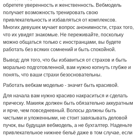
обретете уверенность и женственность. Вебмодель
получает возможность тренировать свою
привлекательность и избавляться от комплексов.
Многих девушек мучает вопрос анонимности, страх того,
что их увидят знакомые. Не переживайте, поскольку
можно общаться только с иностранцами, вы будете
работать без всяких сомнений и быть спокойной.
Вывод: для того, что бы избавиться от страхов и быть
морально подготовленной, вам нужно копнуть глубже и
понять, что ваши страхи безосновательны.
Работать вебкам моделью - значит быть красивой.
Для начала вам нужно красиво накраситься и сделать
прическу. Макияж должен быть обязательно аккуратным
и ярче, чем повседневный. Волосы должны быть
чистыми и уложенными, не стоит завязывать деловой
пучок, вы будущая вебмодель, а не бухгалтер. Наденьте
привлекательное нижнее бельё даже в том случае, если