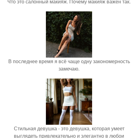
Что это салонный макияж. Почему макияж важен так.
В последнее время я всё чаще одну закономерность
замечаю.
Стильная девушка - это девушка, которая умеет
выглядеть привлекательно и элегантно в любои