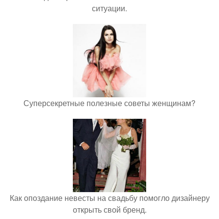
ситуации.
Суперсекретные полезные советы женщинам?
Как опоздание невесты на свадьбу помогло дизайнеру
открыть свой бренд.