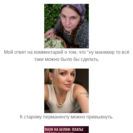
Мой ответ на комментарий о том, что "ну маникюр то всё
таки можно было бы сделать.
К старому перманенту можно привыкнуть.