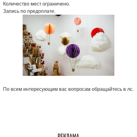
Количество мест ограничено.
Запись по предоплате.
По всем интересующим вас вопросам обращайтесь в лс.