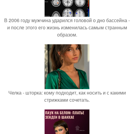
В 2006 году мужчина ударился головой о дно бассейна -
и после этого его жизнь изменилась самым странным
образом.
Челка - шторка: кому подходит, как носить и с какими
стрижками сочетать.