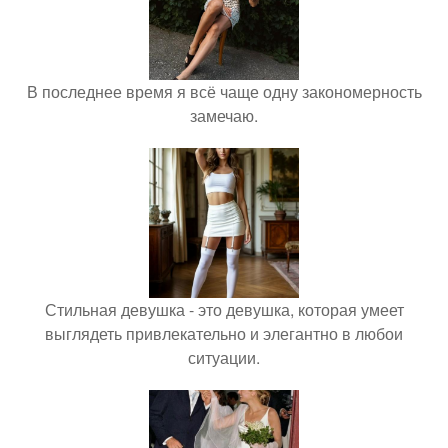
В последнее время я всё чаще одну закономерность
замечаю.
Стильная девушка - это девушка, которая умеет
выглядеть привлекательно и элегантно в любои
ситуации.