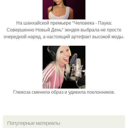
На шанхайской премьере "Человека - Паука:
Совершенно Новый День" зендея выбрала не просто
очередной наряд, а настоящий артефакт высокой моды.
Глюкоза сменила образ и удивила поклонников.
Популярные материалы