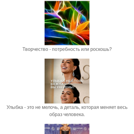
Творчество - потребность или роскошь?
Улыбка - это не мелочь, а деталь, которая меняет весь
образ человека.