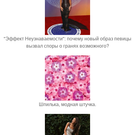
"Эффект Неузнаваемости": почему новый образ певицы
вызвал споры о гранях возможного?
Шпилька, модная штучка.