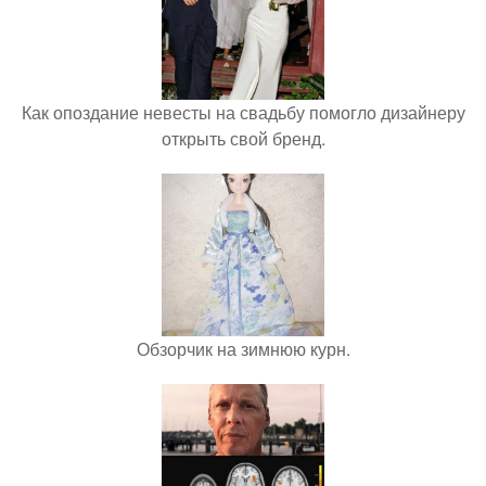
Как опоздание невесты на свадьбу помогло дизайнеру
открыть свой бренд.
Обзорчик на зимнюю курн.