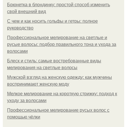
Брюнетка в блондинку: простой способ изменить
свой внешний вид
С чем и как носить гольфы и гетры: полное
руководство
Профессиональное мелирование на светлые и
русые волосы: подбор правильного тона и ухода за
волосами
Блеск и стиль: самые востребованные виды
мелирования на светлые волосы
Мужской взгляд на женскую одежду: как мужчины
воспринимают женскую моду
Мелкое мелирование на короткую стрижку: подход к
уходу за волосами
Профессиональное мелирование русых волос с
помощью чёлки