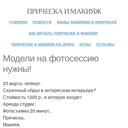
ПРИЧЕСКА И МАКИЯЖ
главная
новости
виды макияжа и причесок
как делать прически и макияж
прически и макияж на дому
игры
отзывы
Модели на фотосессию
нужны!
23 марта, четверг.
Сказочный образ в интересном интерьере?
Стоимость 1200 р., в которую входят:
Аренда студии;.
Фотосъемка 20 минут;.
Прическа;.
Макияж.