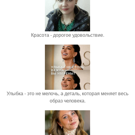
Красота - дорогое удовольствие.
Улыбка - это не мелочь, а деталь, которая меняет весь
образ человека.