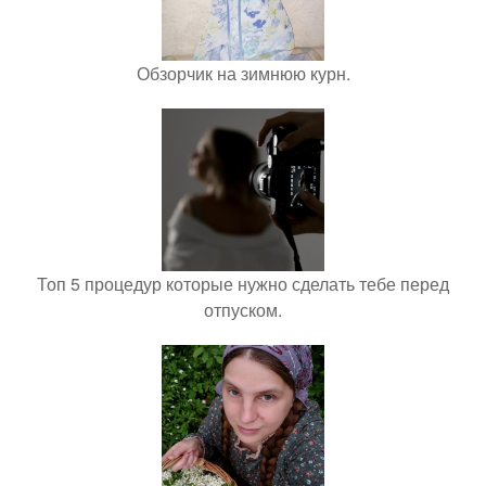
Обзорчик на зимнюю курн.
Топ 5 процедур которые нужно сделать тебе перед
отпуском.