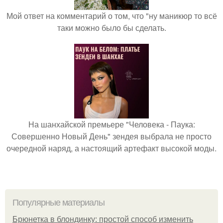
Мой ответ на комментарий о том, что "ну маникюр то всё
таки можно было бы сделать.
На шанхайской премьере "Человека - Паука:
Совершенно Новый День" зендея выбрала не просто
очередной наряд, а настоящий артефакт высокой моды.
Популярные материалы
Брюнетка в блондинку: простой способ изменить