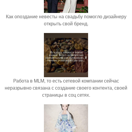
Как опоздание невесты на свадьбу помогло дизайнеру
открыть свой бренд.
Работа в MLM, то есть сетевой компании сейчас
неразрывно связана с создание своего контента, своей
страницы в соц сетях.