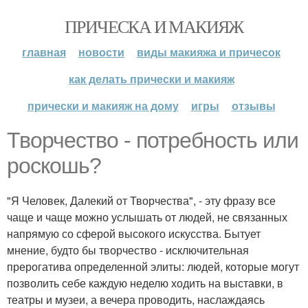
ПРИЧЕСКА И МАКИЯЖ
главная
новости
виды макияжа и причесок
как делать прически и макияж
прически и макияж на дому
игры
отзывы
Творчество - потребность или
роскошь?
"Я Человек, Далекий от Творчества", - эту фразу все
чаще и чаще можно услышать от людей, не связанных
напрямую со сферой высокого искусства. Бытует
мнение, будто бы творчество - исключительная
прерогатива определенной элиты: людей, которые могут
позволить себе каждую неделю ходить на выставки, в
театры и музеи, а вечера проводить, наслаждаясь