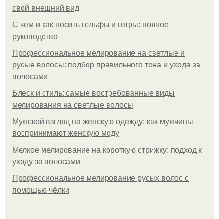
свой внешний вид
С чем и как носить гольфы и гетры: полное
руководство
Профессиональное мелирование на светлые и
русые волосы: подбор правильного тона и ухода за
волосами
Блеск и стиль: самые востребованные виды
мелирования на светлые волосы
Мужской взгляд на женскую одежду: как мужчины
воспринимают женскую моду
Мелкое мелирование на короткую стрижку: подход к
уходу за волосами
Профессиональное мелирование русых волос с
помощью чёлки