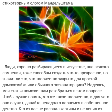
стихотворным слогом Мандельштама
. Люди, хорошо разбирающиеся в искусстве, вне всякого
сомнения, тоже способны создать что-то прекрасное, но
значит ли это, что творчество закрыто для простой
домохозяйки или обычного экскаваторщика? Надеюсь,
моя статья поможет вам разобраться в этом вопросе.
Чтобы лучше понять, что же такое творчество, и для чего
оно служит, давайте ненадолго вернемся в собственное
детство. Кто из вас не рисовал картины и не лепил из