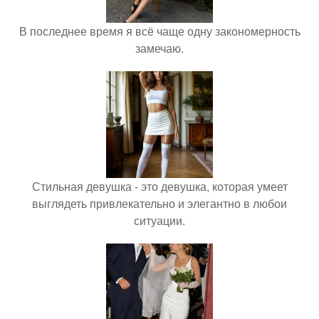
В последнее время я всё чаще одну закономерность
замечаю.
Стильная девушка - это девушка, которая умеет
выглядеть привлекательно и элегантно в любои
ситуации.