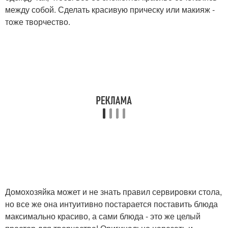
между собой. Сделать красивую прическу или макияж -
тоже творчество.
Домохозяйка может и не знать правил сервировки стола,
но все же она интуитивно постарается поставить блюда
максимально красиво, а сами блюда - это же целый