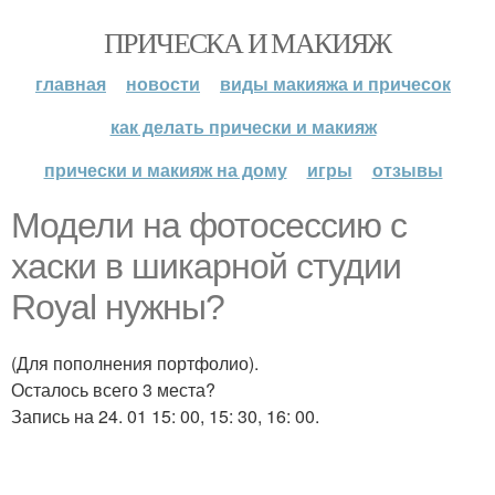
ПРИЧЕСКА И МАКИЯЖ
главная
новости
виды макияжа и причесок
как делать прически и макияж
прически и макияж на дому
игры
отзывы
Модели на фотосессию с
хаски в шикарной студии
Royal нужны?
(Для пополнения портфолио).
Осталось всего 3 места?
Запись на 24. 01 15: 00, 15: 30, 16: 00.