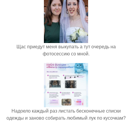
Щас приедут меня выкупать а тут очередь на
фотосессию со мной.
Надоело каждый раз листать бесконечные списки
одежды и заново собирать любимый лук по кусочкам?