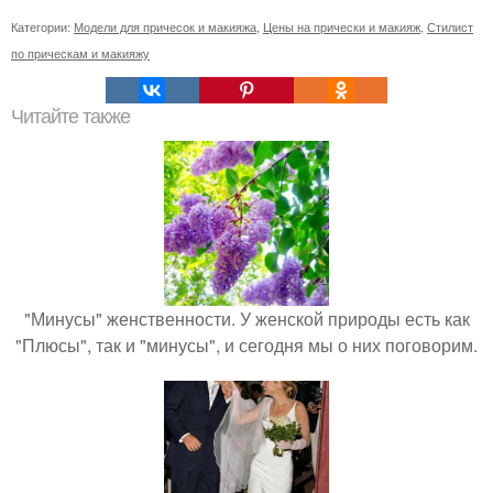
Категории:
Модели для причесок и макияжа
,
Цены на прически и макияж
,
Стилист
по прическам и макияжу
Читайте также
"Минусы" женственности. У женской природы есть как
"Плюсы", так и "минусы", и сегодня мы о них поговорим.