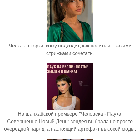
Челка - шторка: кому подходит, как носить и с какими
стрижками сочетать.
На шанхайской премьере "Человека - Паука:
Совершенно Новый День" зендея выбрала не просто
очередной наряд, а настоящий артефакт высокой моды.