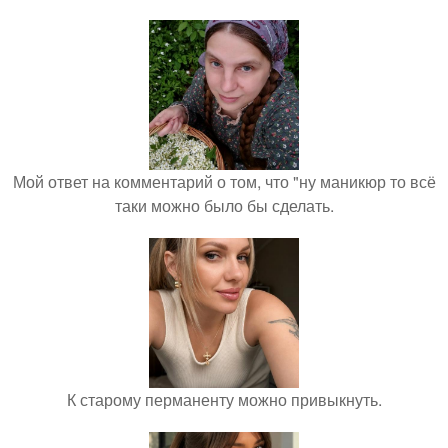
Мой ответ на комментарий о том, что "ну маникюр то всё
таки можно было бы сделать.
К старому перманенту можно привыкнуть.