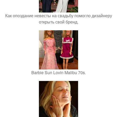
Как опоздание невесты на свадьбу помогло дизайнеру
открыть свой бренд.
Barbie Sun Lovin Malibu 70s.