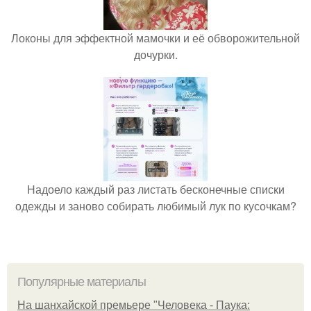
Локоны для эффектной мамочки и её обворожительной
дочурки.
Надоело каждый раз листать бесконечные списки
одежды и заново собирать любимый лук по кусочкам?
Популярные материалы
На шанхайской премьере "Человека - Паука: