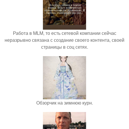
Работа в MLM, то есть сетевой компании сейчас
неразрывно связана с создание своего контента, своей
страницы в соц сетях.
Обзорчик на зимнюю курн.