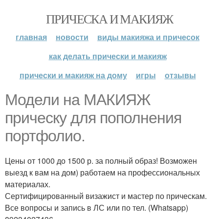
ПРИЧЕСКА И МАКИЯЖ
главная
новости
виды макияжа и причесок
как делать прически и макияж
прически и макияж на дому
игры
отзывы
Модели на МАКИЯЖ
прическу для пополнения
портфолио.
Цены от 1000 до 1500 р. за полный образ! Возможен
выезд к вам на дом) работаем на профессиональных
материалах.
Сертифицированный визажист и мастер по прическам.
Все вопросы и запись в ЛС или по тел. (Whatsapp)