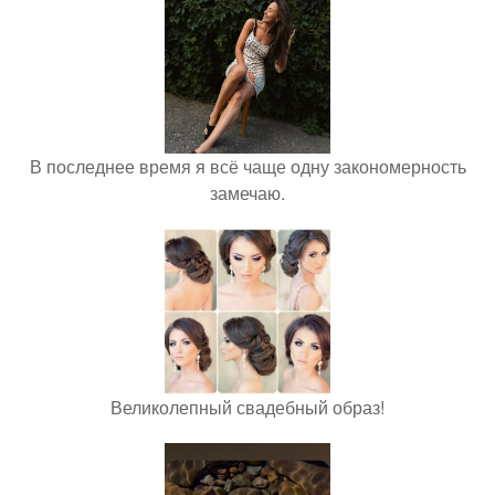
В последнее время я всё чаще одну закономерность
замечаю.
Великолепный свадебный образ!