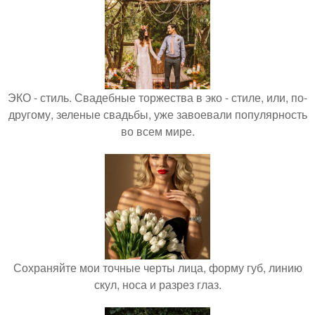
ЭКО - стиль. Свадебные торжества в эко - стиле, или, по-
другому, зеленые свадьбы, уже завоевали популярность
во всем мире.
Сохраняйте мои точные черты лица, форму губ, линию
скул, носа и разрез глаз.