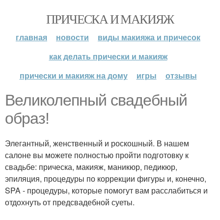
ПРИЧЕСКА И МАКИЯЖ
главная
новости
виды макияжа и причесок
как делать прически и макияж
прически и макияж на дому
игры
отзывы
Великолепный свадебный
образ!
Элегантный, женственный и роскошный. В нашем
салоне вы можете полностью пройти подготовку к
свадьбе: прическа, макияж, маникюр, педикюр,
эпиляция, процедуры по коррекции фигуры и, конечно,
SPA - процедуры, которые помогут вам расслабиться и
отдохнуть от предсвадебной суеты.