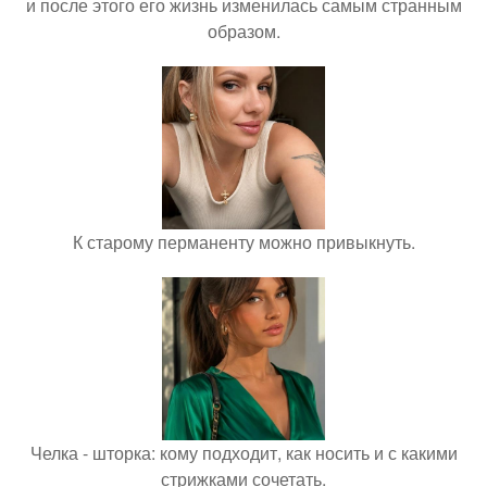
и после этого его жизнь изменилась самым странным
образом.
К старому перманенту можно привыкнуть.
Челка - шторка: кому подходит, как носить и с какими
стрижками сочетать.