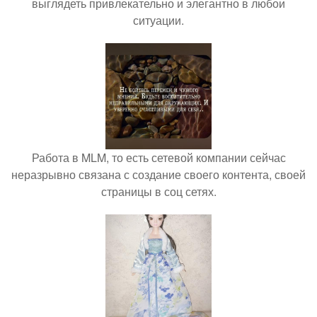
выглядеть привлекательно и элегантно в любои
ситуации.
Работа в MLM, то есть сетевой компании сейчас
неразрывно связана с создание своего контента, своей
страницы в соц сетях.