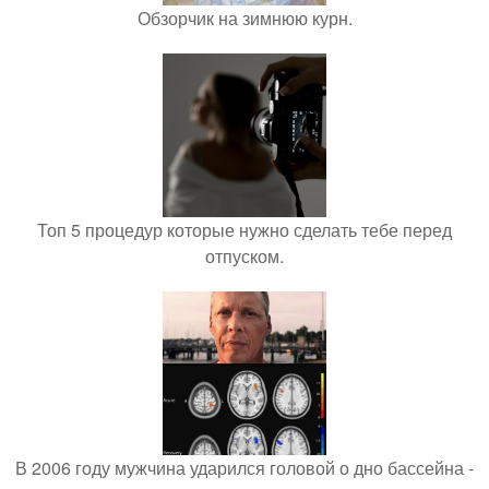
Обзорчик на зимнюю курн.
Топ 5 процедур которые нужно сделать тебе перед
отпуском.
В 2006 году мужчина ударился головой о дно бассейна -