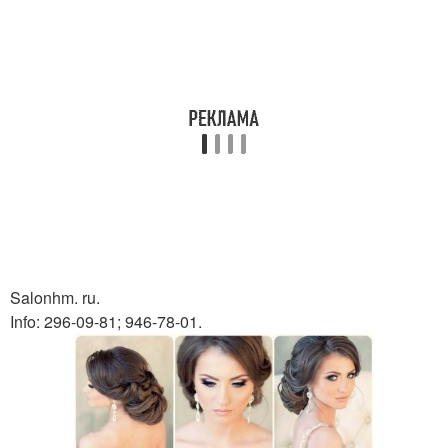
Salonhm. ru.
Info: 296-09-81; 946-78-01.