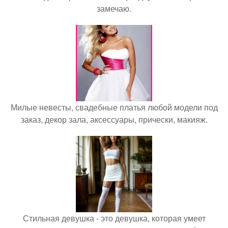
замечаю.
Милые невесты, свадебные платья любой модели под
заказ, декор зала, аксессуары, прически, макияж.
Стильная девушка - это девушка, которая умеет