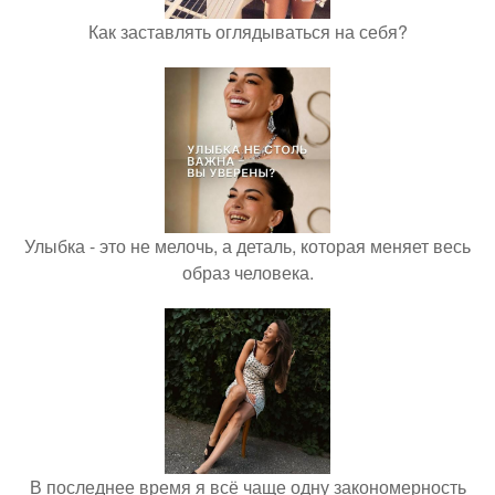
Как заставлять оглядываться на себя?
Улыбка - это не мелочь, а деталь, которая меняет весь
образ человека.
В последнее время я всё чаще одну закономерность