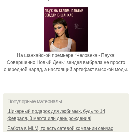
На шанхайской премьере "Человека - Паука:
Совершенно Новый День" зендея выбрала не просто
очередной наряд, а настоящий артефакт высокой моды.
Популярные материалы
Шикарный подарок для любимых, будь то 14
февраля, 8 марта или день рождения!
Работа в MLM, то есть сетевой компании сейчас