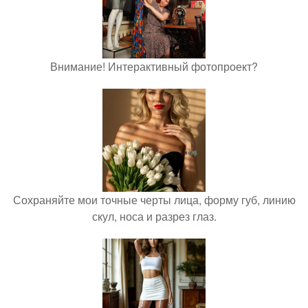
Внимание! Интерактивный фотопроект?
Сохраняйте мои точные черты лица, форму губ, линию
скул, носа и разрез глаз.