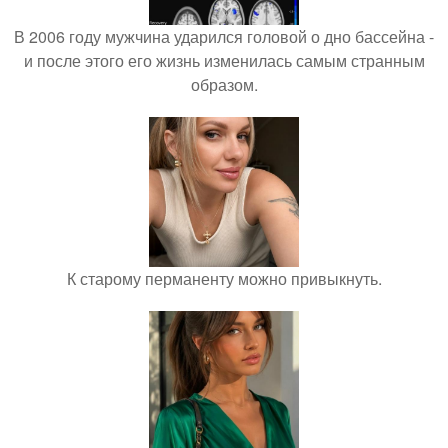
В 2006 году мужчина ударился головой о дно бассейна -
и после этого его жизнь изменилась самым странным
образом.
К старому перманенту можно привыкнуть.