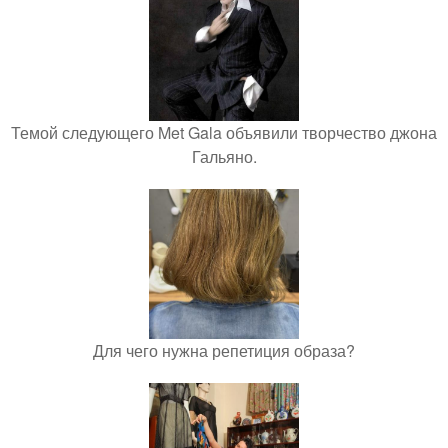
Темой следующего Met Gala объявили творчество джона
Гальяно.
Для чего нужна репетиция образа?