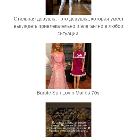
Стильная девушка - это девушка, которая умеет
выглядеть привлекательно и элегантно в любои
ситуации.
Barbie Sun Lovin Malibu 70s.