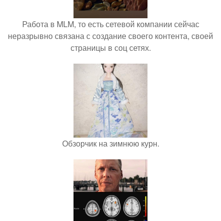
Работа в MLM, то есть сетевой компании сейчас
неразрывно связана с создание своего контента, своей
страницы в соц сетях.
Обзорчик на зимнюю курн.