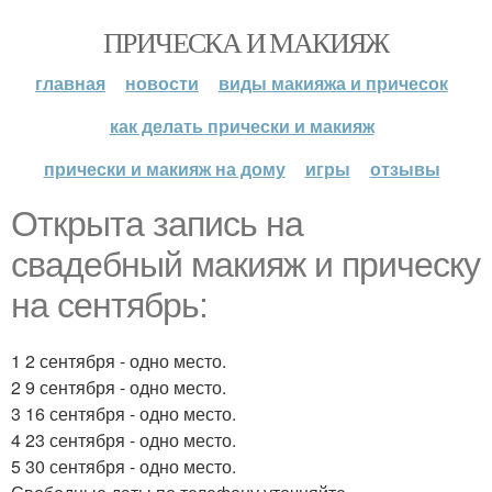
ПРИЧЕСКА И МАКИЯЖ
главная
новости
виды макияжа и причесок
как делать прически и макияж
прически и макияж на дому
игры
отзывы
Открыта запись на
свадебный макияж и прическу
на сентябрь:
1 2 сентября - одно место.
2 9 сентября - одно место.
3 16 сентября - одно место.
4 23 сентября - одно место.
5 30 сентября - одно место.