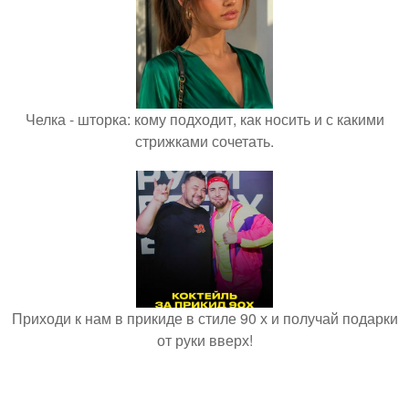
Челка - шторка: кому подходит, как носить и с какими
стрижками сочетать.
Приходи к нам в прикиде в стиле 90 х и получай подарки
от руки вверх!