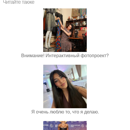
Читайте также
Внимание! Интерактивный фотопроект?
Я очень люблю то, что я делаю.