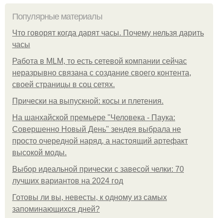
Популярные материалы
Что говорят когда дарят часы. Почему нельзя дарить
часы
Работа в MLM, то есть сетевой компании сейчас
неразрывно связана с создание своего контента,
своей страницы в соц сетях.
Прически на выпускной: косы и плетения.
На шанхайской премьере "Человека - Паука:
Совершенно Новый День" зендея выбрала не
просто очередной наряд, а настоящий артефакт
высокой моды.
Выбор идеальной прически с завесой челки: 70
лучших вариантов на 2024 год
Готовы ли вы, невесты, к одному из самых
запоминающихся дней?