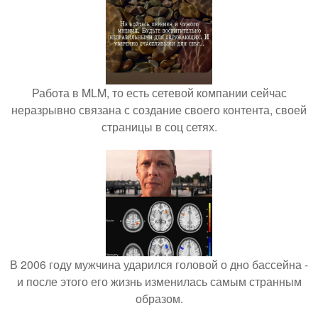
Работа в MLM, то есть сетевой компании сейчас
неразрывно связана с создание своего контента, своей
страницы в соц сетях.
В 2006 году мужчина ударился головой о дно бассейна -
и после этого его жизнь изменилась самым странным
образом.