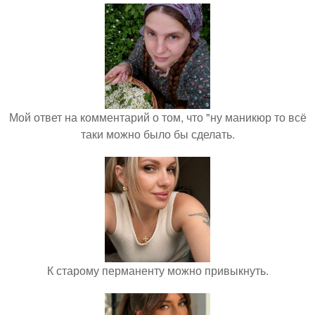
Мой ответ на комментарий о том, что "ну маникюр то всё
таки можно было бы сделать.
К старому перманенту можно привыкнуть.