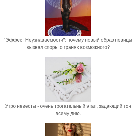
"Эффект Неузнаваемости": почему новый образ певицы
вызвал споры о гранях возможного?
Утро невесты - очень трогательный этап, задающий тон
всему дню.