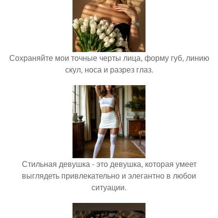
Сохраняйте мои точные черты лица, форму губ, линию
скул, носа и разрез глаз.
Стильная девушка - это девушка, которая умеет
выглядеть привлекательно и элегантно в любои
ситуации.