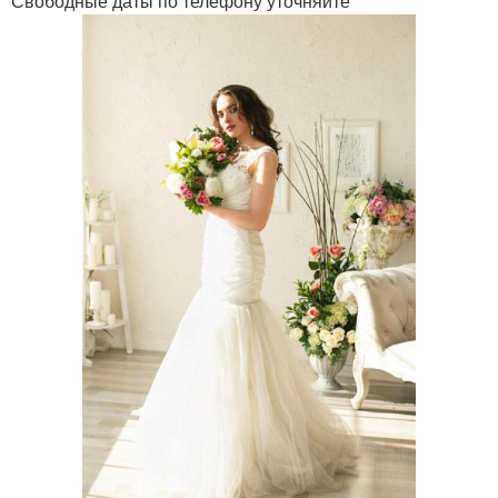
Свободные даты по телефону уточняйте