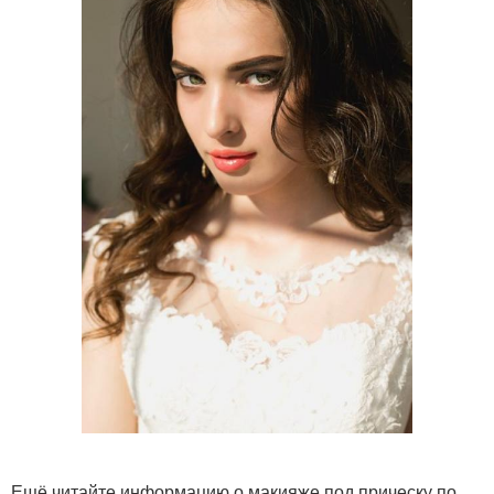
Ещё читайте информацию о макияже под прическу по