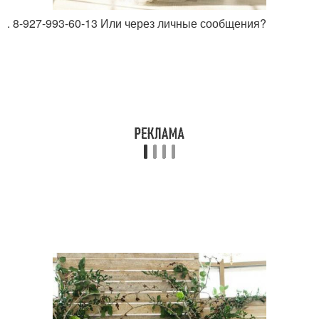
. 8-927-993-60-13 Или через личные сообщения?