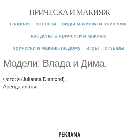
ПРИЧЕСКА И МАКИЯЖ
главная
новости
виды макияжа и причесок
как делать прически и макияж
прически и макияж на дому
игры
отзывы
Модели: Влада и Дима.
Фото: я (Julianna Diamond).
Аренда платья.