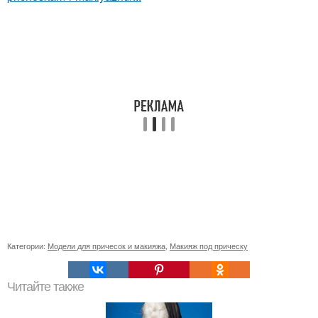
Категории:
Модели для причесок и макияжа
,
Макияж под прическу
Читайте также