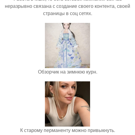
неразрывно связана с создание своего контента, своей
страницы в соц сетях.
Обзорчик на зимнюю курн.
К старому перманенту можно привыкнуть.