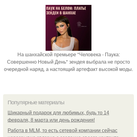
На шанхайской премьере "Человека - Паука:
Совершенно Новый День" зендея выбрала не просто
очередной наряд, а настоящий артефакт высокой моды.
Популярные материалы
Шикарный подарок для любимых, будь то 14
февраля, 8 марта или день рождения!
Работа в MLM, то есть сетевой компании сейчас