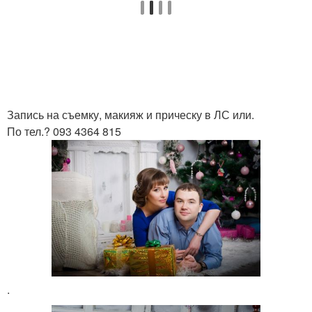
Запись на съемку, макияж и прическу в ЛС или.
По тел.? 093 4364 815
.