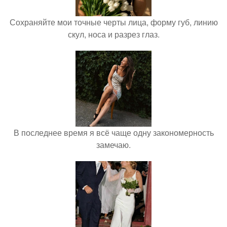
Сохраняйте мои точные черты лица, форму губ, линию
скул, носа и разрез глаз.
В последнее время я всё чаще одну закономерность
замечаю.