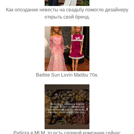
Как опоздание невесты на свадьбу помогло дизайнеру
открыть свой бренд.
Barbie Sun Lovin Malibu 70s.
Работа в MLM, то есть сетевой компании сейчас