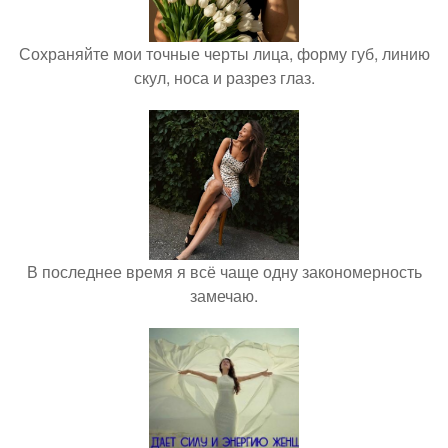
Сохраняйте мои точные черты лица, форму губ, линию
скул, носа и разрез глаз.
В последнее время я всё чаще одну закономерность
замечаю.