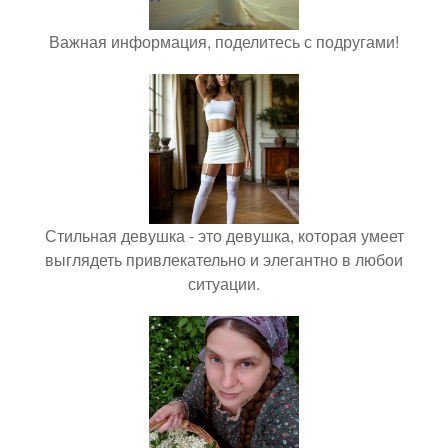
Важная информация, поделитесь с подругами!
Стильная девушка - это девушка, которая умеет
выглядеть привлекательно и элегантно в любои
ситуации.