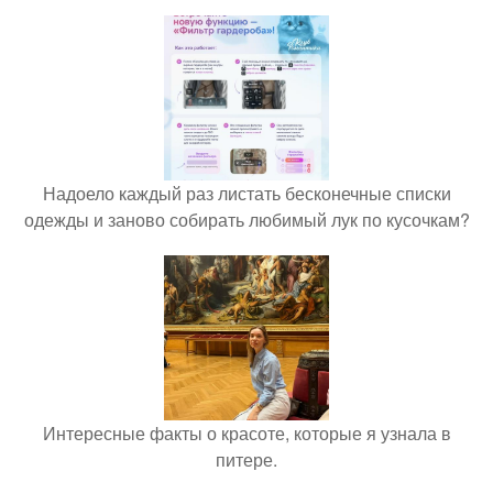
Надоело каждый раз листать бесконечные списки
одежды и заново собирать любимый лук по кусочкам?
Интересные факты о красоте, которые я узнала в
питере.