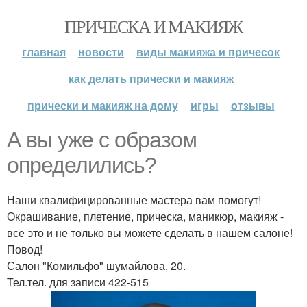
ПРИЧЕСКА И МАКИЯЖ
главная
новости
виды макияжа и причесок
как делать прически и макияж
прически и макияж на дому
игры
отзывы
А вы уже с образом
определились?
Наши квалифицированные мастера вам помогут!
Окрашивание, плетение, прическа, маникюр, макияж -
все это и не только вы можете сделать в нашем салоне!
Повод!
Салон "Комильфо" шумайлова, 20.
Тел.тел. для записи 422-515