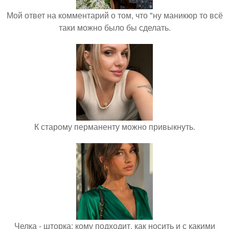
Мой ответ на комментарий о том, что "ну маникюр то всё
таки можно было бы сделать.
К старому перманенту можно привыкнуть.
Челка - шторка: кому подходит, как носить и с какими