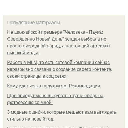
Популярные материалы
На шанхайской премьере "Человека - Паука:
Совершенно Новый День" зендея выбрала не
просто очередной наряд, а настоящий артефакт
высокой моды.
Работа в MLM, то есть сетевой компании сейчас
неразрывно связана с создание своего контента,
своей страницы в соц сетях.
Кому идет челка полукругом. Рекомендации
Щас приедут меня выкупать а тут очередь на
фотосессию со мной.
3 модные ошибки, которые мешают вам выглядеть
стильно на новый год.