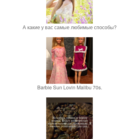
А какие у вас самые любимые способы?
Barbie Sun Lovin Malibu 70s.