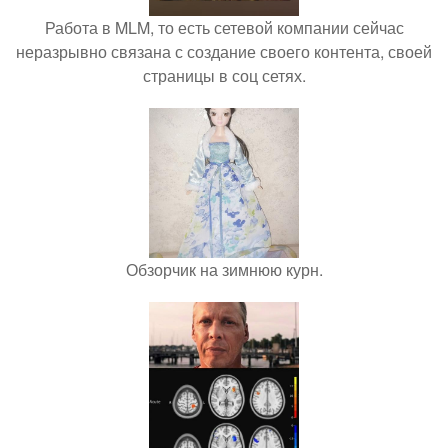
Работа в MLM, то есть сетевой компании сейчас
неразрывно связана с создание своего контента, своей
страницы в соц сетях.
Обзорчик на зимнюю курн.