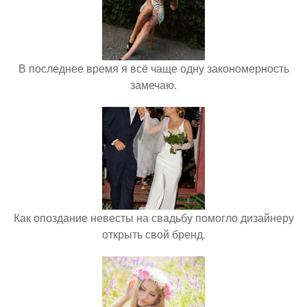
В последнее время я всё чаще одну закономерность
замечаю.
Как опоздание невесты на свадьбу помогло дизайнеру
открыть свой бренд.