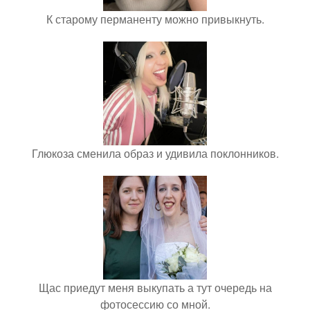
К старому перманенту можно привыкнуть.
Глюкоза сменила образ и удивила поклонников.
Щас приедут меня выкупать а тут очередь на
фотосессию со мной.