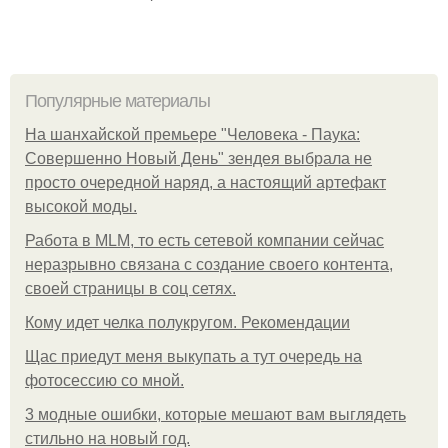
Популярные материалы
На шанхайской премьере "Человека - Паука:
Совершенно Новый День" зендея выбрала не
просто очередной наряд, а настоящий артефакт
высокой моды.
Работа в MLM, то есть сетевой компании сейчас
неразрывно связана с создание своего контента,
своей страницы в соц сетях.
Кому идет челка полукругом. Рекомендации
Щас приедут меня выкупать а тут очередь на
фотосессию со мной.
3 модные ошибки, которые мешают вам выглядеть
стильно на новый год.