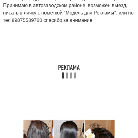
Принимаю в автозаводском районе, возможен выезд,
писать в личку с пометкой "Модель для Рекламы", или по
тел 89875589720 спасибо за внимание!