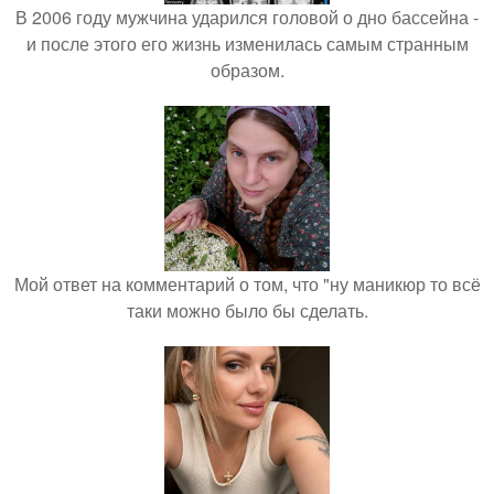
В 2006 году мужчина ударился головой о дно бассейна -
и после этого его жизнь изменилась самым странным
образом.
Мой ответ на комментарий о том, что "ну маникюр то всё
таки можно было бы сделать.