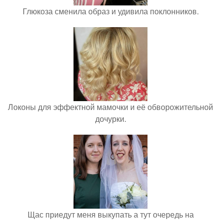
Глюкоза сменила образ и удивила поклонников.
Локоны для эффектной мамочки и её обворожительной
дочурки.
Щас приедут меня выкупать а тут очередь на