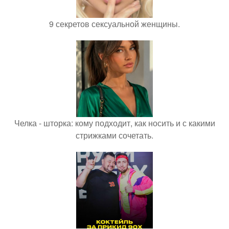
9 секретов сексуальной женщины.
Челка - шторка: кому подходит, как носить и с какими
стрижками сочетать.