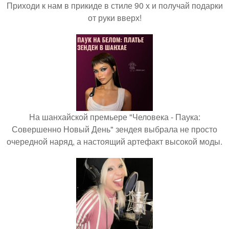
Приходи к нам в прикиде в стиле 90 х и получай подарки
от руки вверх!
На шанхайской премьере "Человека - Паука:
Совершенно Новый День" зендея выбрала не просто
очередной наряд, а настоящий артефакт высокой моды.