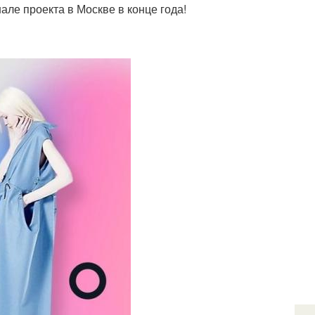
ле проекта в Москве в конце года!