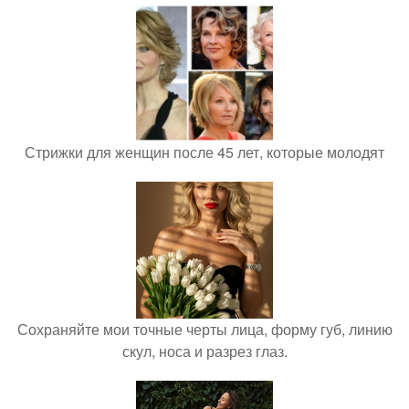
Стрижки для женщин после 45 лет, которые молодят
Сохраняйте мои точные черты лица, форму губ, линию
скул, носа и разрез глаз.