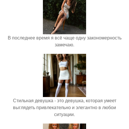
В последнее время я всё чаще одну закономерность
замечаю.
Стильная девушка - это девушка, которая умеет
выглядеть привлекательно и элегантно в любои
ситуации.