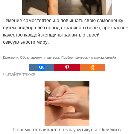
. Умение самостоятельно повышать свою самооценку
путем подбора без повода красивого белья, прекрасное
качество каждой женщины заявить о своей
сексуальности миру.
Категории:
Образ макияж и прическа
,
Подбор причесок и макияжа онлайн
Читайте также
Почему отслаивается гель у кутикулы. Ошибки в