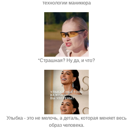
технологии маникюра
"Страшная? Ну да, и что?
Улыбка - это не мелочь, а деталь, которая меняет весь
образ человека.