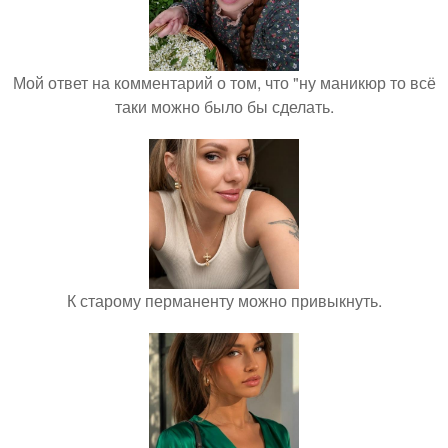
Мой ответ на комментарий о том, что "ну маникюр то всё
таки можно было бы сделать.
К старому перманенту можно привыкнуть.