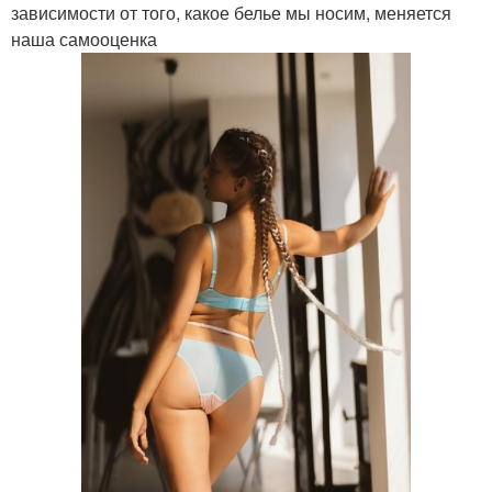
зависимости от того, какое белье мы носим, меняется
наша самооценка