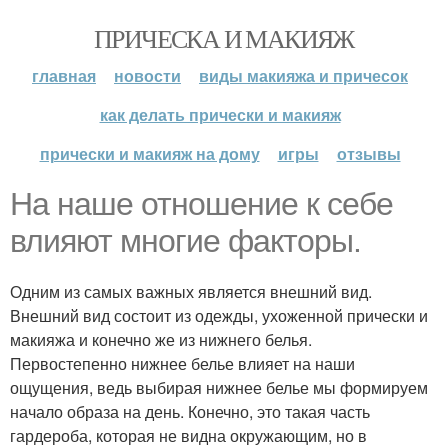
ПРИЧЕСКА И МАКИЯЖ
главная
новости
виды макияжа и причесок
как делать прически и макияж
прически и макияж на дому
игры
отзывы
На наше отношение к себе
влияют многие факторы.
Одним из самых важных является внешний вид.
Внешний вид состоит из одежды, ухоженной прически и
макияжа и конечно же из нижнего белья.
Первостепенно нижнее белье влияет на наши
ощущения, ведь выбирая нижнее белье мы формируем
начало образа на день. Конечно, это такая часть
гардероба, которая не видна окружающим, но в