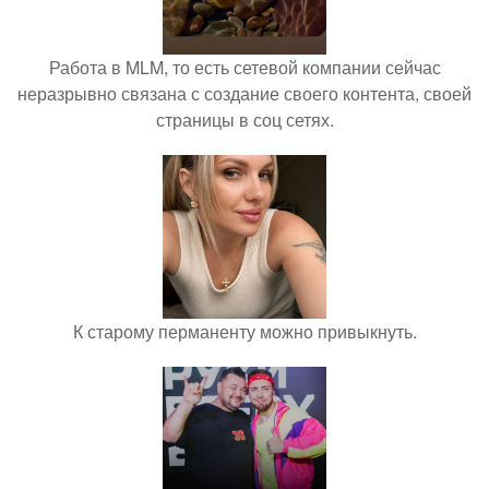
Работа в MLM, то есть сетевой компании сейчас
неразрывно связана с создание своего контента, своей
страницы в соц сетях.
К старому перманенту можно привыкнуть.