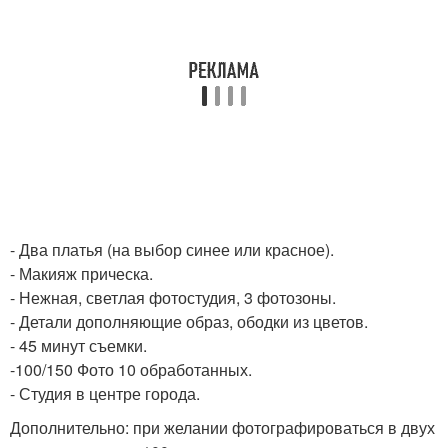
- Два платья (на выбор синее или красное).
- Макияж прическа.
- Нежная, светлая фотостудия, 3 фотозоны.
- Детали дополняющие образ, ободки из цветов.
- 45 минут съемки.
-100/150 Фото 10 обработанных.
- Студия в центре города.
Дополнительно: при желании фотографироваться в двух