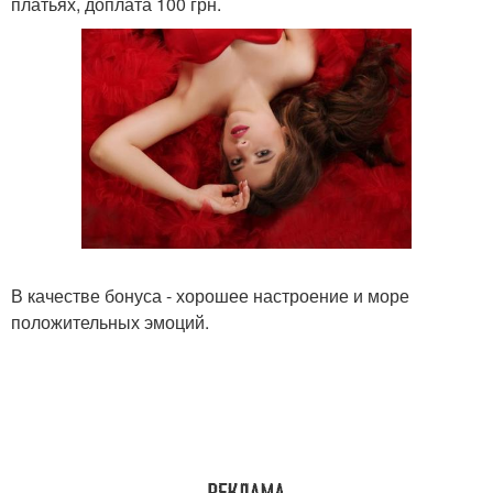
платьях, доплата 100 грн.
В качестве бонуса - хорошее настроение и море
положительных эмоций.