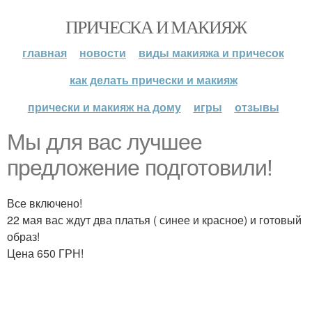
ПРИЧЕСКА И МАКИЯЖ
главная
новости
виды макияжа и причесок
как делать прически и макияж
прически и макияж на дому
игры
отзывы
Мы для вас лучшее
предложение подготовили!
Все включено!
22 мая вас ждут два платья ( синее и красное) и готовый
образ!
Цена 650 ГРН!