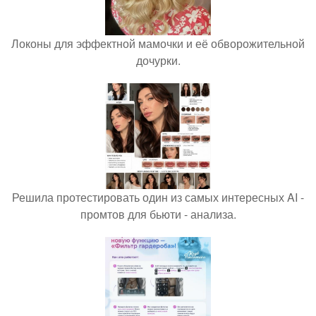
Локоны для эффектной мамочки и её обворожительной
дочурки.
Решила протестировать один из самых интересных AI -
промтов для бьюти - анализа.