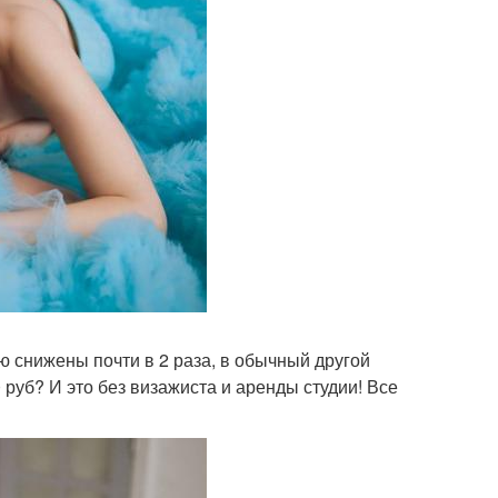
 снижены почти в 2 раза, в обычный другой
руб? И это без визажиста и аренды студии! Все