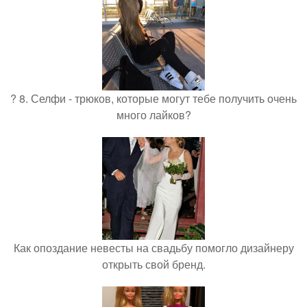
? 8. Селфи - трюков, которые могут тебе получить очень
много лайков?
Как опоздание невесты на свадьбу помогло дизайнеру
открыть свой бренд.