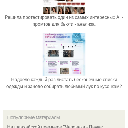
Решила протестировать один из самых интересных AI -
промтов для бьюти - анализа.
Надоело каждый раз листать бесконечные списки
одежды и заново собирать любимый лук по кусочкам?
Популярные материалы
На шанхайской премьере "Человека - Паука: