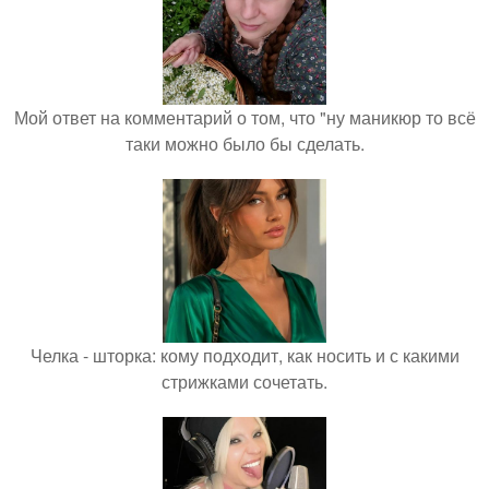
Мой ответ на комментарий о том, что "ну маникюр то всё
таки можно было бы сделать.
Челка - шторка: кому подходит, как носить и с какими
стрижками сочетать.