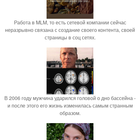
Работа в MLM, то есть сетевой компании сейчас
неразрывно связана с создание своего контента, своей
страницы в соц сетях.
В 2006 году мужчина ударился головой о дно бассейна -
и после этого его жизнь изменилась самым странным
образом.