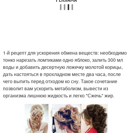
1-й рецепт для ускорения обмена веществ: необходимо
тонко нарезать ломтиками одно яблоко, залить 300 мл
воды и добавить десертную ложечку молотой корицы,
дать настояться в прохладном месте два часа, после
чего выпить перед отходом ко сну. Такое сочетание
позволит вам ускорить метаболизм, вывести из
организма лишнюю жидкость и легко "Сжечь" жир.