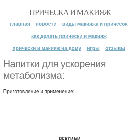
ПРИЧЕСКА И МАКИЯЖ
главная
новости
виды макияжа и причесок
как делать прически и макияж
прически и макияж на дому
игры
отзывы
Напитки для ускорения
метаболизма:
Приготовление и применение: