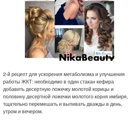
2-й рецепт для ускорения метаболизма и улучшения
работы ЖКТ: необходимо в один стакан кефира
добавить десертную ложечку молотой корицы и
половину десертной ложечки молотого корня имбиря,
тщательно перемешать и выпивать дважды в день,
утром и вечером.