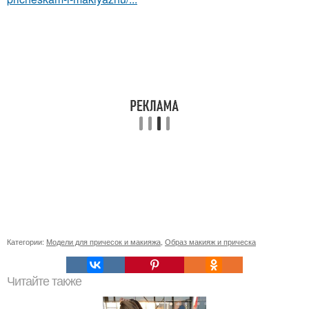
Категории:
Модели для причесок и макияжа
,
Образ макияж и прическа
Читайте также