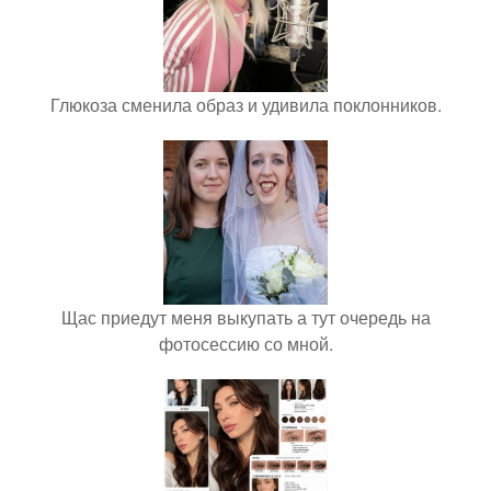
Глюкоза сменила образ и удивила поклонников.
Щас приедут меня выкупать а тут очередь на
фотосессию со мной.