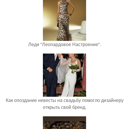
Леди "Леопардовое Настроение".
Как опоздание невесты на свадьбу помогло дизайнеру
открыть свой бренд.