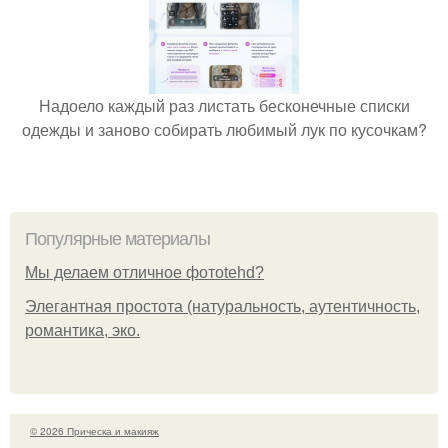
Надоело каждый раз листать бесконечные списки
одежды и заново собирать любимый лук по кусочкам?
Популярные материалы
Мы делаем отличное фотоtehd?
Элегантная простота (натуральность, аутентичность,
романтика, эко.
© 2026 Прическа и макияж