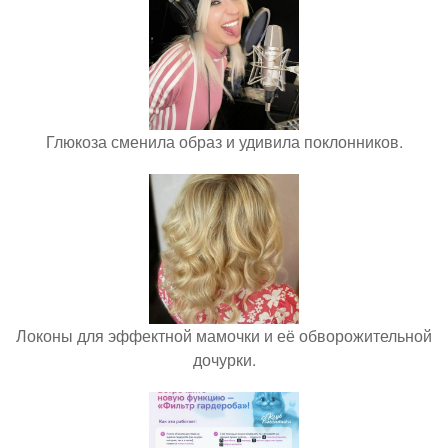
Глюкоза сменила образ и удивила поклонников.
Локоны для эффектной мамочки и её обворожительной
дочурки.