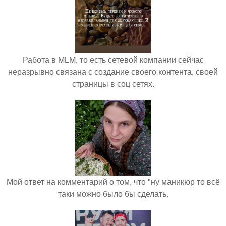
Работа в MLM, то есть сетевой компании сейчас
неразрывно связана с создание своего контента, своей
страницы в соц сетях.
Мой ответ на комментарий о том, что "ну маникюр то всё
таки можно было бы сделать.