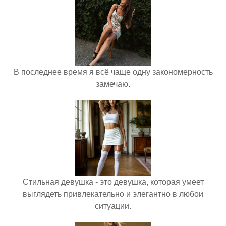
В последнее время я всё чаще одну закономерность
замечаю.
Стильная девушка - это девушка, которая умеет
выглядеть привлекательно и элегантно в любои
ситуации.