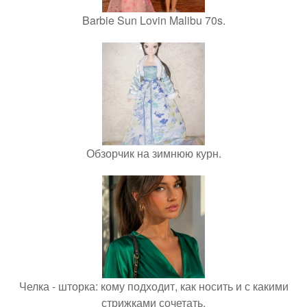
Barbie Sun Lovin Malibu 70s.
Обзорчик на зимнюю курн.
Челка - шторка: кому подходит, как носить и с какими
стрижками сочетать.