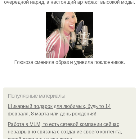
очередной наряд, а настоящий артефакт высокой моды.
Глюкоза сменила образ и удивила поклонников.
Популярные материалы
Шикарный подарок для любимых, будь то 14
февраля, 8 марта или день рождения!
Работа в MLM, то есть сетевой компании сейчас
неразрывно связана с создание своего контента,