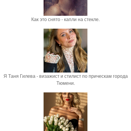
Как это снято - капли на стекле.
Я Таня Гилева - визажист и стилист по прическам города
Тюмени.