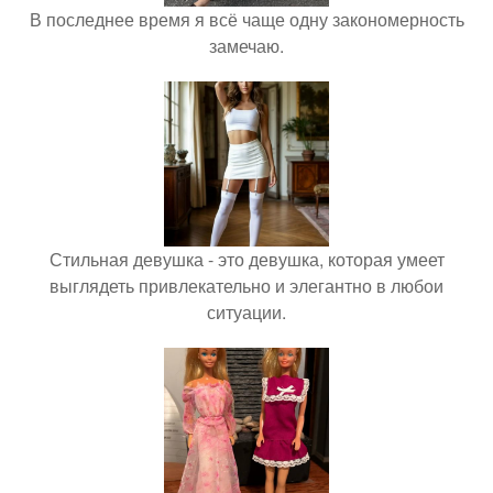
В последнее время я всё чаще одну закономерность
замечаю.
Стильная девушка - это девушка, которая умеет
выглядеть привлекательно и элегантно в любои
ситуации.