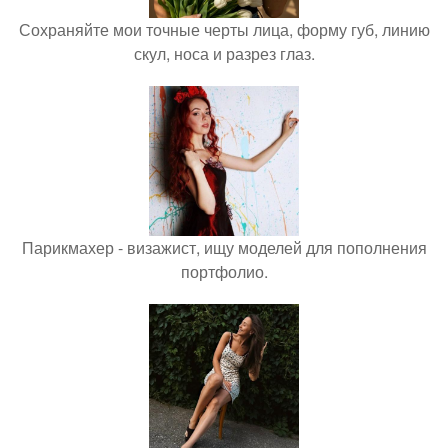
Сохраняйте мои точные черты лица, форму губ, линию
скул, носа и разрез глаз.
Парикмахер - визажист, ищу моделей для пополнения
портфолио.