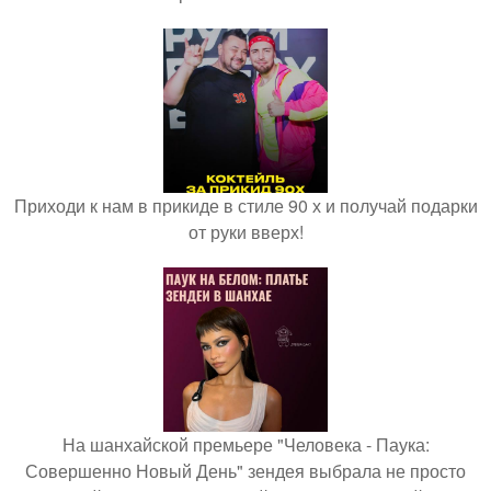
Приходи к нам в прикиде в стиле 90 х и получай подарки
от руки вверх!
На шанхайской премьере "Человека - Паука:
Совершенно Новый День" зендея выбрала не просто