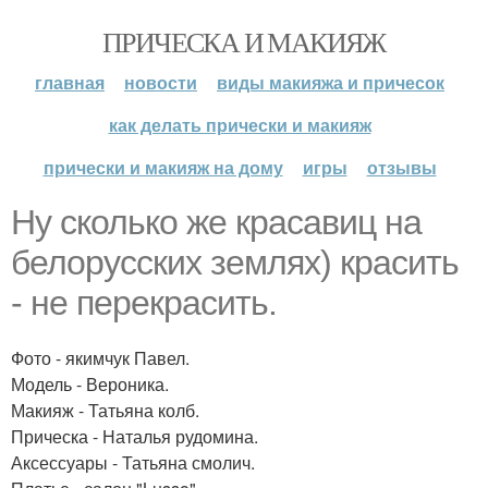
ПРИЧЕСКА И МАКИЯЖ
главная
новости
виды макияжа и причесок
как делать прически и макияж
прически и макияж на дому
игры
отзывы
Ну сколько же красавиц на
белорусских землях) красить
- не перекрасить.
Фото - якимчук Павел.
Модель - Вероника.
Макияж - Татьяна колб.
Прическа - Наталья рудомина.
Аксессуары - Татьяна смолич.