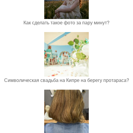
Как сделать такое фото за пару минут?
Символическая свадьба на Кипре на берегу протараса?