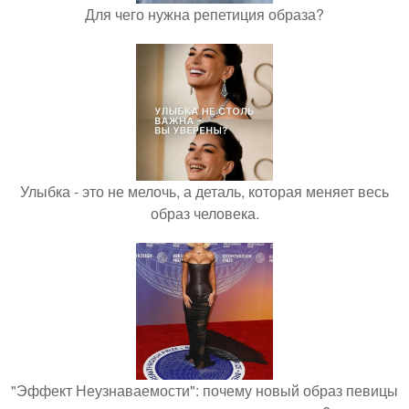
Для чего нужна репетиция образа?
Улыбка - это не мелочь, а деталь, которая меняет весь
образ человека.
"Эффект Неузнаваемости": почему новый образ певицы