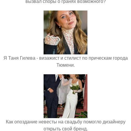
вызвал споры о гранях возможного?
Я Таня Гилева - визажист и стилист по прическам города
Тюмени.
Как опоздание невесты на свадьбу помогло дизайнеру
открыть свой бренд.