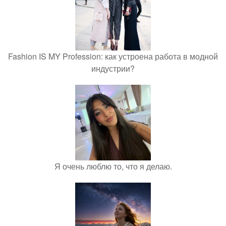
Fashion IS MY Profession: как устроена работа в модной
индустрии?
Я очень люблю то, что я делаю.