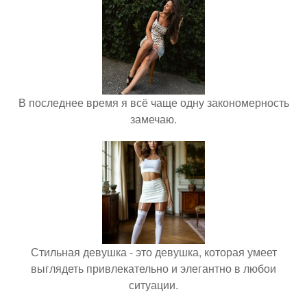
В последнее время я всё чаще одну закономерность
замечаю.
Стильная девушка - это девушка, которая умеет
выглядеть привлекательно и элегантно в любои
ситуации.