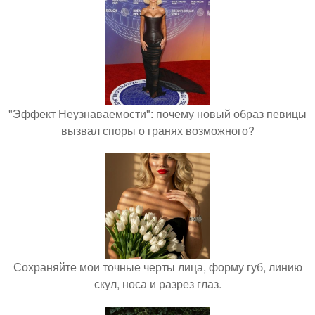
"Эффект Неузнаваемости": почему новый образ певицы
вызвал споры о гранях возможного?
Сохраняйте мои точные черты лица, форму губ, линию
скул, носа и разрез глаз.