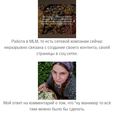
Работа в MLM, то есть сетевой компании сейчас
неразрывно связана с создание своего контента, своей
страницы в соц сетях.
Мой ответ на комментарий о том, что "ну маникюр то всё
таки можно было бы сделать.