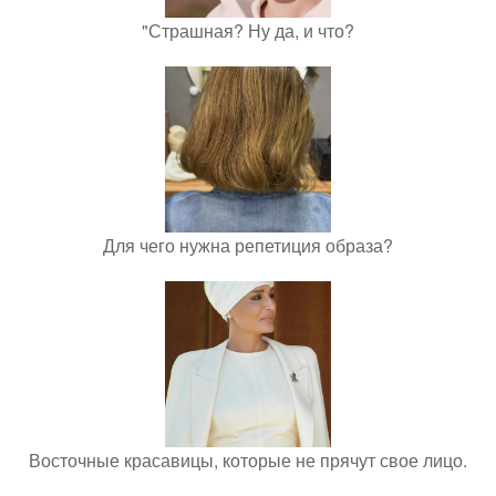
"Страшная? Ну да, и что?
Для чего нужна репетиция образа?
Восточные красавицы, которые не прячут свое лицо.