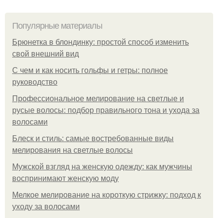
Популярные материалы
Брюнетка в блондинку: простой способ изменить
свой внешний вид
С чем и как носить гольфы и гетры: полное
руководство
Профессиональное мелирование на светлые и
русые волосы: подбор правильного тона и ухода за
волосами
Блеск и стиль: самые востребованные виды
мелирования на светлые волосы
Мужской взгляд на женскую одежду: как мужчины
воспринимают женскую моду
Мелкое мелирование на короткую стрижку: подход к
уходу за волосами