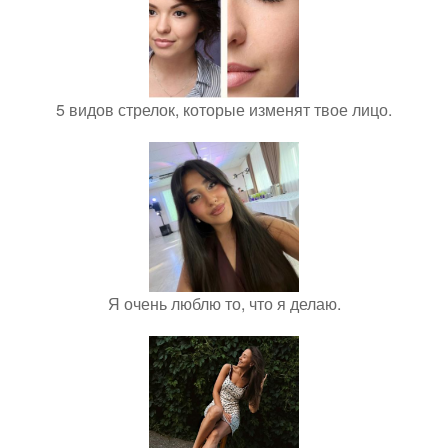
5 видов стрелок, которые изменят твое лицо.
Я очень люблю то, что я делаю.