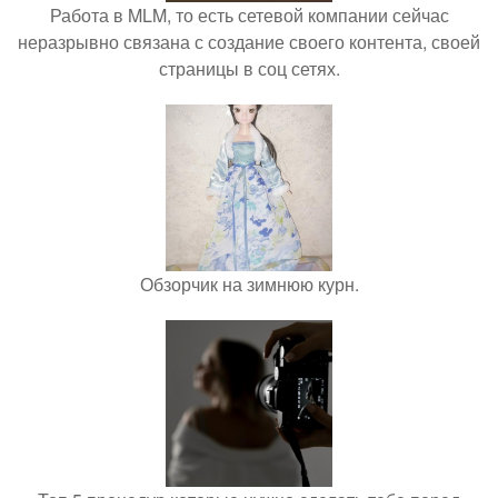
Работа в MLM, то есть сетевой компании сейчас
неразрывно связана с создание своего контента, своей
страницы в соц сетях.
Обзорчик на зимнюю курн.