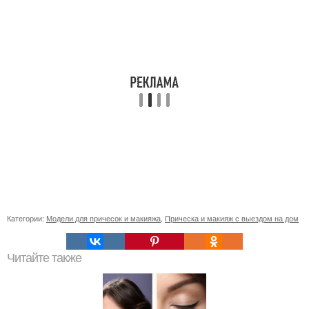
Категории:
Модели для причесок и макияжа
,
Прическа и макияж с выездом на дом
Читайте также