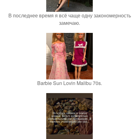
В последнее время я всё чаще одну закономерность
замечаю.
Barbie Sun Lovin Malibu 70s.