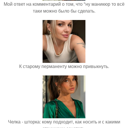
Мой ответ на комментарий о том, что "ну маникюр то всё
таки можно было бы сделать.
К старому перманенту можно привыкнуть.
Челка - шторка: кому подходит, как носить и с какими