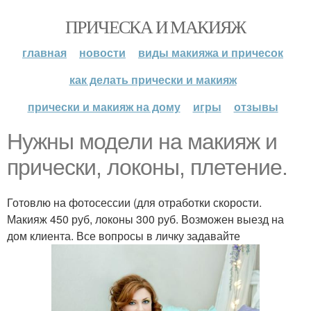
ПРИЧЕСКА И МАКИЯЖ
главная
новости
виды макияжа и причесок
как делать прически и макияж
прически и макияж на дому
игры
отзывы
Нужны модели на макияж и
прически, локоны, плетение.
Готовлю на фотосессии (для отработки скорости.
Макияж 450 руб, локоны 300 руб. Возможен выезд на
дом клиента. Все вопросы в личку задавайте