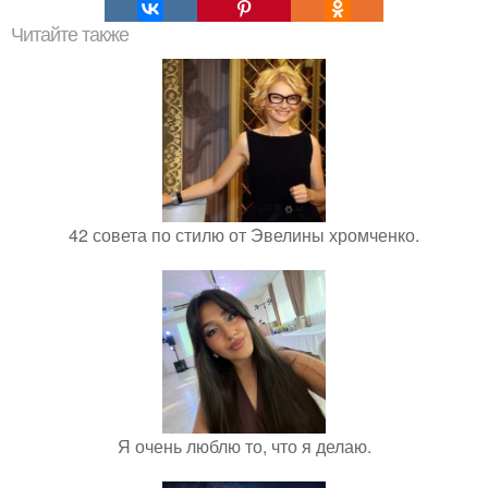
Читайте также
42 совета по стилю от Эвелины хромченко.
Я очень люблю то, что я делаю.