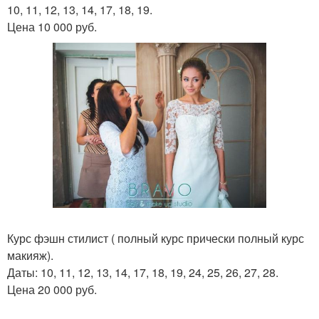
10, 11, 12, 13, 14, 17, 18, 19.
Цена 10 000 руб.
Курс фэшн стилист ( полный курс прически полный курс
макияж).
Даты: 10, 11, 12, 13, 14, 17, 18, 19, 24, 25, 26, 27, 28.
Цена 20 000 руб.