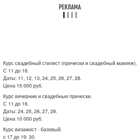
Курс свадебный стилист (прически и свадебный макияж).
С 11 до 16.
Даты: 11, 12, 13, 24, 25, 26, 27, 28.
Цена 15 000 руб.
Курс вечерние и свадебные прически.
С 11 до 16.
Даты: 24, 25, 26, 27, 28.
Цена 10 000 руб.
Курс визажист - базовый.
c 17 до 19: 30.