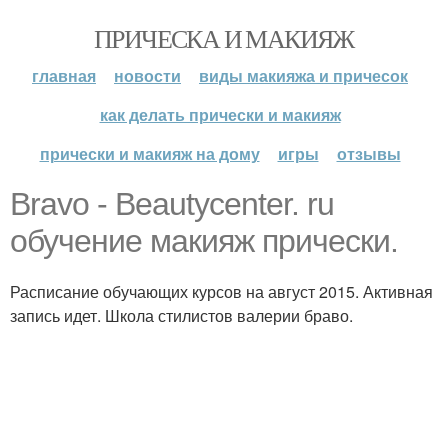
ПРИЧЕСКА И МАКИЯЖ
главная
новости
виды макияжа и причесок
как делать прически и макияж
прически и макияж на дому
игры
отзывы
Bravo - Beautycenter. ru
обучение макияж прически.
Расписание обучающих курсов на август 2015. Активная
запись идет. Школа стилистов валерии браво.