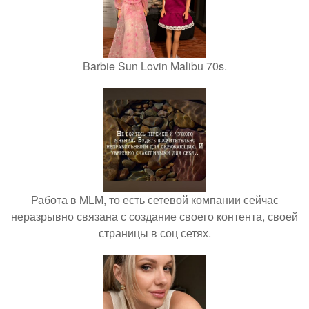
Barbie Sun Lovin Malibu 70s.
Работа в MLM, то есть сетевой компании сейчас
неразрывно связана с создание своего контента, своей
страницы в соц сетях.