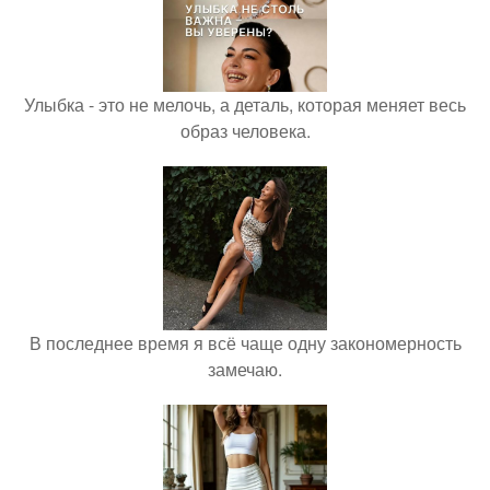
Улыбка - это не мелочь, а деталь, которая меняет весь
образ человека.
В последнее время я всё чаще одну закономерность
замечаю.