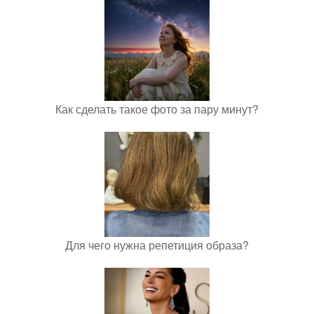
Как сделать такое фото за пару минут?
Для чего нужна репетиция образа?