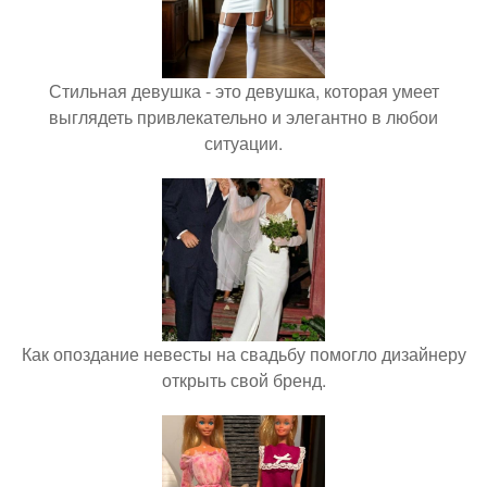
Стильная девушка - это девушка, которая умеет
выглядеть привлекательно и элегантно в любои
ситуации.
Как опоздание невесты на свадьбу помогло дизайнеру
открыть свой бренд.