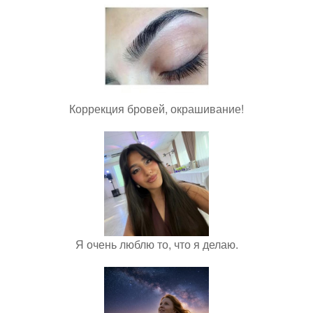
Коррекция бровей, окрашивание!
Я очень люблю то, что я делаю.