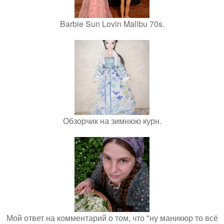
Barbie Sun Lovin Malibu 70s.
Обзорчик на зимнюю курн.
Мой ответ на комментарий о том, что "ну маникюр то всё