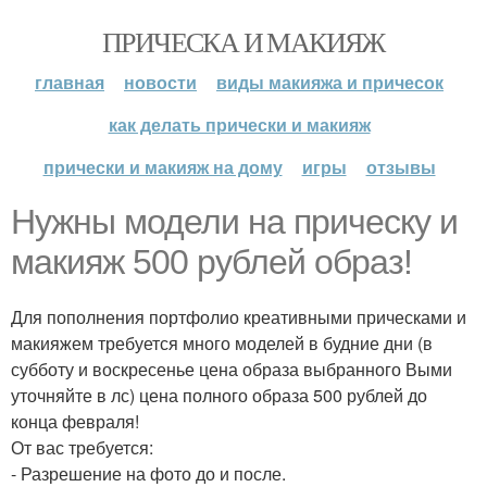
ПРИЧЕСКА И МАКИЯЖ
главная
новости
виды макияжа и причесок
как делать прически и макияж
прически и макияж на дому
игры
отзывы
Нужны модели на прическу и
макияж 500 рублей образ!
Для пополнения портфолио креативными прическами и
макияжем требуется много моделей в будние дни (в
субботу и воскресенье цена образа выбранного Выми
уточняйте в лс) цена полного образа 500 рублей до
конца февраля!
От вас требуется:
- Разрешение на фото до и после.