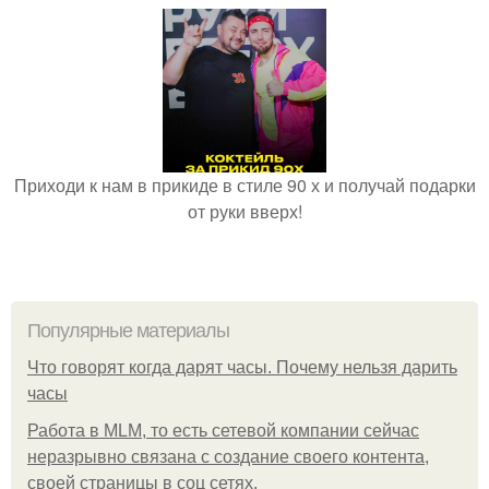
Приходи к нам в прикиде в стиле 90 х и получай подарки
от руки вверх!
Популярные материалы
Что говорят когда дарят часы. Почему нельзя дарить
часы
Работа в MLM, то есть сетевой компании сейчас
неразрывно связана с создание своего контента,
своей страницы в соц сетях.