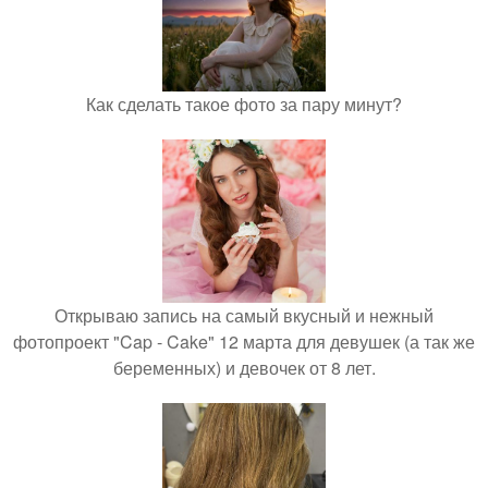
Как сделать такое фото за пару минут?
Открываю запись на самый вкусный и нежный
фотопроект "Cap - Cake" 12 марта для девушек (а так же
беременных) и девочек от 8 лет.