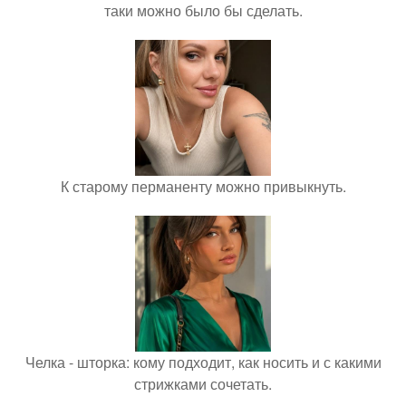
таки можно было бы сделать.
К старому перманенту можно привыкнуть.
Челка - шторка: кому подходит, как носить и с какими
стрижками сочетать.