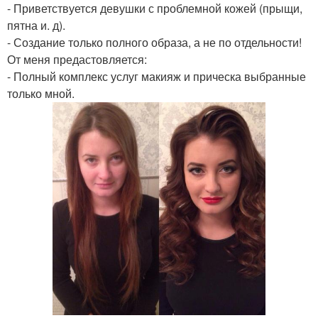
- Приветствуется девушки с проблемной кожей (прыщи,
пятна и. д).
- Создание только полного образа, а не по отдельности!
От меня предастовляется:
- Полный комплекс услуг макияж и прическа выбранные
только мной.