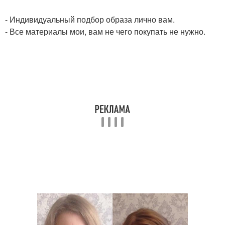
- Индивидуальный подбор образа лично вам.
- Все материалы мои, вам не чего покупать не нужно.