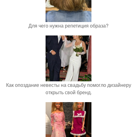
Для чего нужна репетиция образа?
Как опоздание невесты на свадьбу помогло дизайнеру
открыть свой бренд.