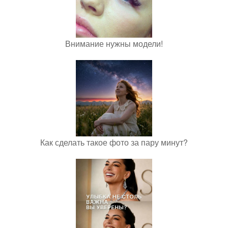
Внимание нужны модели!
Как сделать такое фото за пару минут?