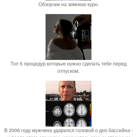
Обзорчик на зимнюю курн.
Топ 5 процедур которые нужно сделать тебе перед
отпуском.
В 2006 году мужчина ударился головой о дно бассейна -