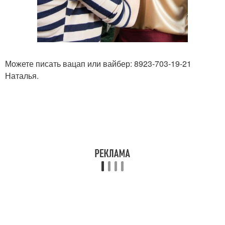
Можете писать вацап или вайбер: 8923-703-19-21
Наталья.