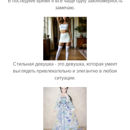
В последнее время я всё чаще одну закономерность
замечаю.
Стильная девушка - это девушка, которая умеет
выглядеть привлекательно и элегантно в любои
ситуации.