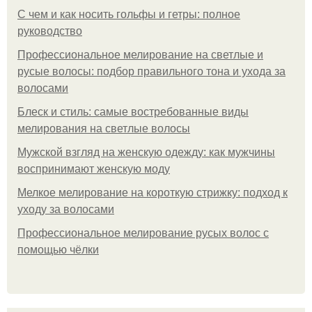
С чем и как носить гольфы и гетры: полное
руководство
Профессиональное мелирование на светлые и
русые волосы: подбор правильного тона и ухода за
волосами
Блеск и стиль: самые востребованные виды
мелирования на светлые волосы
Мужской взгляд на женскую одежду: как мужчины
воспринимают женскую моду
Мелкое мелирование на короткую стрижку: подход к
уходу за волосами
Профессиональное мелирование русых волос с
помощью чёлки