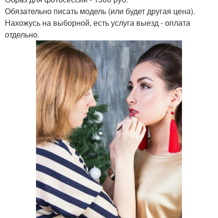
Обязательно писать модель (или будет другая цена).
Нахожусь на выборной, есть услуга выезд - оплата
отдельно.