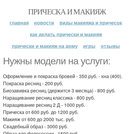
ПРИЧЕСКА И МАКИЯЖ
главная
новости
виды макияжа и причесок
как делать прически и макияж
прически и макияж на дому
игры
отзывы
Нужны модели на услуги:
Оформление и покраска бровей - 350 руб. - хна (400).
Покраска ресниц - 200 руб.
Биозавивка ресниц (держится 3 месяца) - 800 руб.
Наращивание ресниц классика - 800 руб.
Наращивание ресниц 2 Д - 1000 руб.
Прическа от 600 руб. до 1200 руб.
Макияж от 600 до 2000 тыс. руб.
Свадебный образ - 3000 руб.
Образ для фотосессии - 1500 руб.