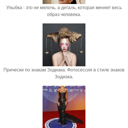
Улыбка - это не мелочь, а деталь, которая меняет весь
образ человека.
Прически по знакам Зодиака. Фотосессия в стиле знаков
Зодиака.