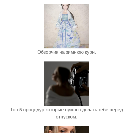
Обзорчик на зимнюю курн.
Топ 5 процедур которые нужно сделать тебе перед
отпуском.