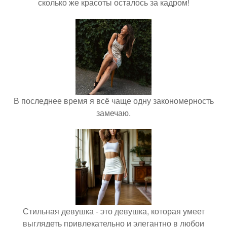
сколько же красоты осталось за кадром!
В последнее время я всё чаще одну закономерность
замечаю.
Стильная девушка - это девушка, которая умеет
выглядеть привлекательно и элегантно в любои