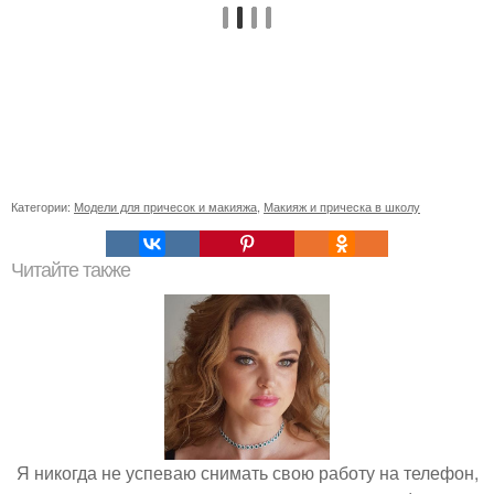
Категории:
Модели для причесок и макияжа
,
Макияж и прическа в школу
Читайте также
Я никогда не успеваю снимать свою работу на телефон,