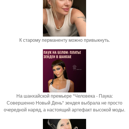
К старому перманенту можно привыкнуть.
На шанхайской премьере "Человека - Паука:
Совершенно Новый День" зендея выбрала не просто
очередной наряд, а настоящий артефакт высокой моды.