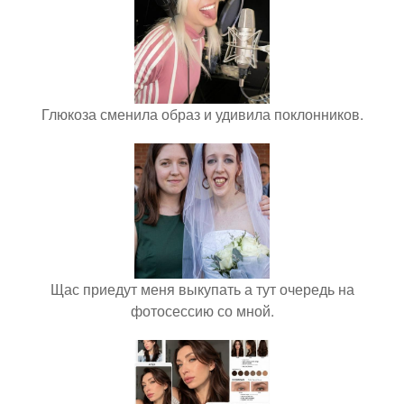
Глюкоза сменила образ и удивила поклонников.
Щас приедут меня выкупать а тут очередь на
фотосессию со мной.