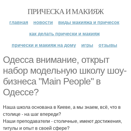
ПРИЧЕСКА И МАКИЯЖ
главная
новости
виды макияжа и причесок
как делать прически и макияж
прически и макияж на дому
игры
отзывы
Одесса внимание, открыт
набор модельную школу шоу-
бизнеса "Main People" в
Одессе?
Наша школа основана в Киеве, а мы знаем, всё, что в
столице - на шаг впереди?
Наши преподаватели - столичные, имеют достижения,
титулы и опыт в своей сфере?