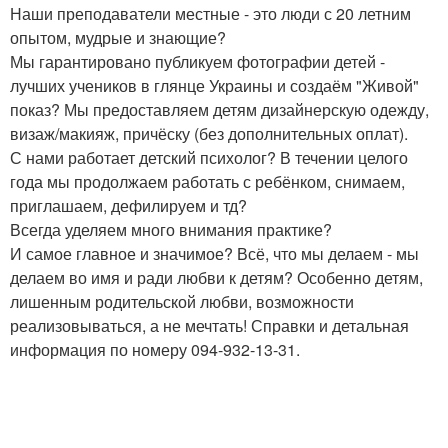
Наши преподаватели местные - это люди с 20 летним
опытом, мудрые и знающие?
Мы гарантировано публикуем фотографии детей -
лучших учеников в глянце Украины и создаём "Живой"
показ? Мы предоставляем детям дизайнерскую одежду,
визаж/макияж, причёску (без дополнительных оплат).
С нами работает детский психолог? В течении целого
года мы продолжаем работать с ребёнком, снимаем,
приглашаем, дефилируем и тд?
Всегда уделяем много внимания практике?
И самое главное и значимое? Всё, что мы делаем - мы
делаем во имя и ради любви к детям? Особенно детям,
лишенным родительской любви, возможности
реализовываться, а не мечтать! Справки и детальная
информация по номеру 094-932-13-31.