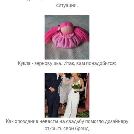
ситуации.
Кукла - зерновушка. Итак, вам понадобится:
Как опоздание невесты на свадьбу помогло дизайнеру
открыть свой бренд.