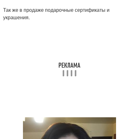
Так же в продаже подарочные сертификаты и
украшения.