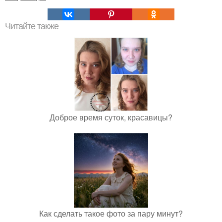
Читайте также
Доброе время суток, красавицы?
Как сделать такое фото за пару минут?