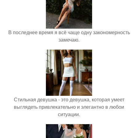
В последнее время я всё чаще одну закономерность
замечаю.
Стильная девушка - это девушка, которая умеет
выглядеть привлекательно и элегантно в любои
ситуации.