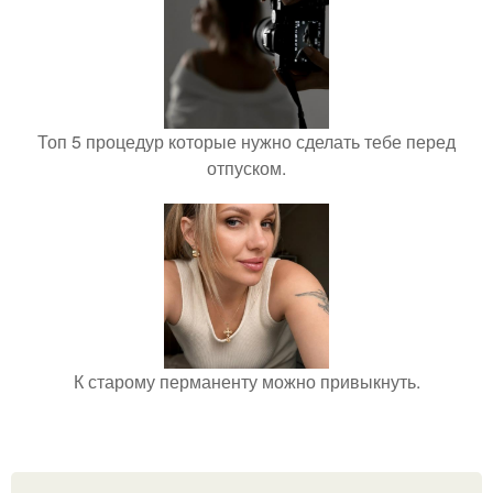
Топ 5 процедур которые нужно сделать тебе перед
отпуском.
К старому перманенту можно привыкнуть.