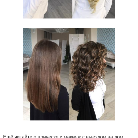
Ещё читайте о прическе и макияж с выездом на дом