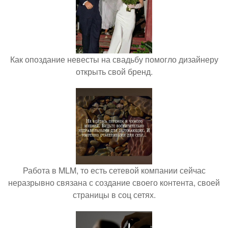
Как опоздание невесты на свадьбу помогло дизайнеру
открыть свой бренд.
Работа в MLM, то есть сетевой компании сейчас
неразрывно связана с создание своего контента, своей
страницы в соц сетях.