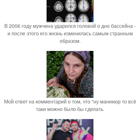
В 2006 году мужчина ударился головой о дно бассейна -
и после этого его жизнь изменилась самым странным
образом.
Мой ответ на комментарий о том, что "ну маникюр то всё
таки можно было бы сделать.