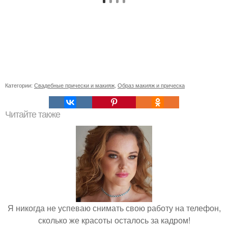
Категории:
Свадебные прически и макияж
,
Образ макияж и прическа
Читайте также
Я никогда не успеваю снимать свою работу на телефон,
сколько же красоты осталось за кадром!