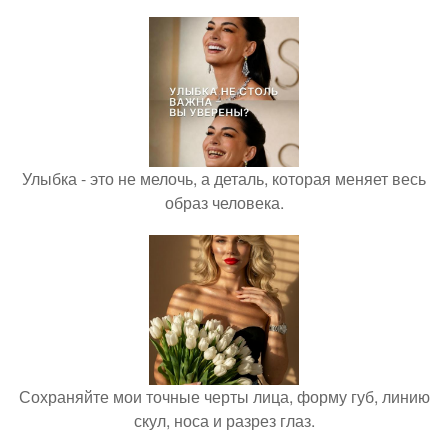
Улыбка - это не мелочь, а деталь, которая меняет весь
образ человека.
Сохраняйте мои точные черты лица, форму губ, линию
скул, носа и разрез глаз.