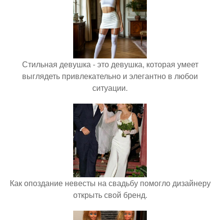
Стильная девушка - это девушка, которая умеет
выглядеть привлекательно и элегантно в любои
ситуации.
Как опоздание невесты на свадьбу помогло дизайнеру
открыть свой бренд.