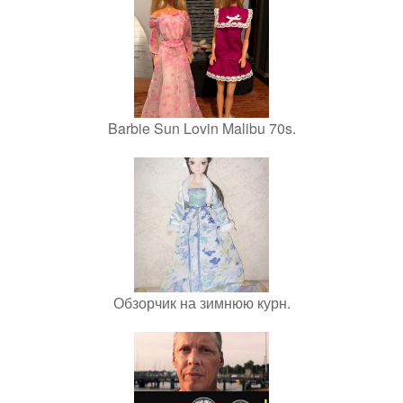
Barbie Sun Lovin Malibu 70s.
Обзорчик на зимнюю курн.