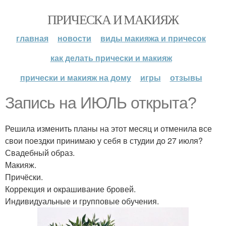
ПРИЧЕСКА И МАКИЯЖ
главная
новости
виды макияжа и причесок
как делать прически и макияж
прически и макияж на дому
игры
отзывы
Запись на ИЮЛЬ открыта?
Решила изменить планы на этот месяц и отменила все
свои поездки принимаю у себя в студии до 27 июля?
Свадебный образ.
Макияж.
Причёски.
Коррекция и окрашивание бровей.
Индивидуальные и групповые обучения.