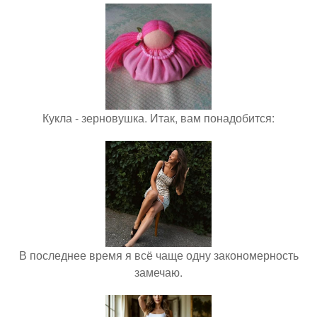
Кукла - зерновушка. Итак, вам понадобится:
В последнее время я всё чаще одну закономерность
замечаю.