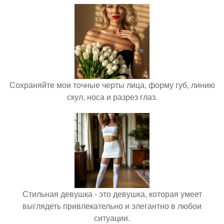
Сохраняйте мои точные черты лица, форму губ, линию
скул, носа и разрез глаз.
Стильная девушка - это девушка, которая умеет
выглядеть привлекательно и элегантно в любои
ситуации.