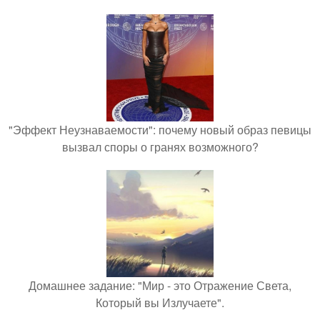
"Эффект Неузнаваемости": почему новый образ певицы
вызвал споры о гранях возможного?
Домашнее задание: "Мир - это Отражение Света,
Который вы Излучаете".