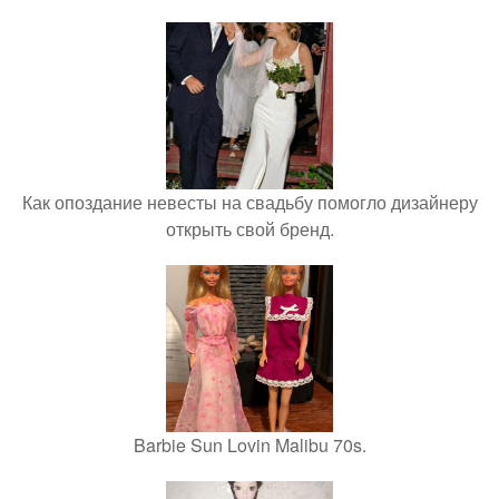
Как опоздание невесты на свадьбу помогло дизайнеру
открыть свой бренд.
Barbie Sun Lovin Malibu 70s.