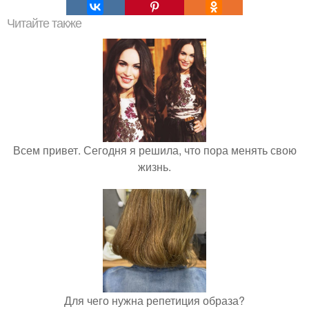
Читайте также
Всем привет. Сегодня я решила, что пора менять свою
жизнь.
Для чего нужна репетиция образа?