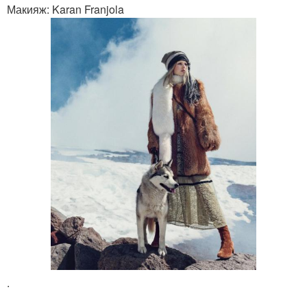
Макияж: Karan Franjola
.