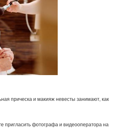
ная прическа и макияж невесты занимают, как
ите пригласить фотографа и видеооператора на