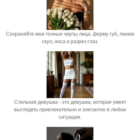
Сохраняйте мои точные черты лица, форму губ, линию
скул, носа и разрез глаз.
Стильная девушка - это девушка, которая умеет
выглядеть привлекательно и элегантно в любои
ситуации.