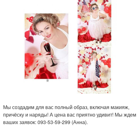
Мы создадим для вас полный образ, включая макияж,
причёску и наряды! А цена вас приятно удивит! Мы ждем
ваших заявок: 093-53-59-299 (Анна).