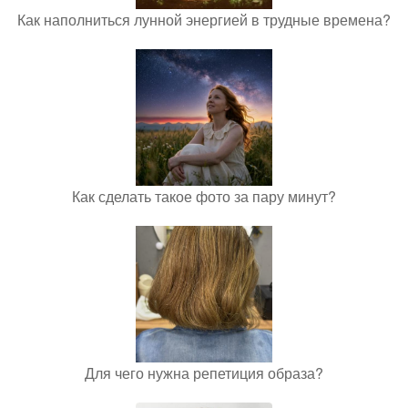
Как наполниться лунной энергией в трудные времена?
Как сделать такое фото за пару минут?
Для чего нужна репетиция образа?