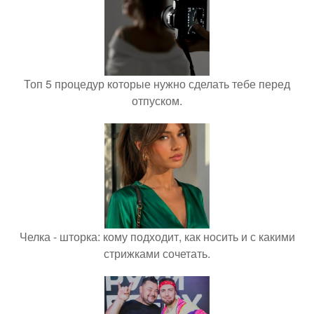
Топ 5 процедур которые нужно сделать тебе перед
отпуском.
Челка - шторка: кому подходит, как носить и с какими
стрижками сочетать.