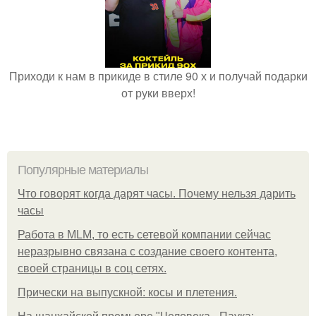
Приходи к нам в прикиде в стиле 90 х и получай подарки
от руки вверх!
Популярные материалы
Что говорят когда дарят часы. Почему нельзя дарить
часы
Работа в MLM, то есть сетевой компании сейчас
неразрывно связана с создание своего контента,
своей страницы в соц сетях.
Прически на выпускной: косы и плетения.