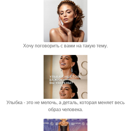
Хочу поговорить с вами на такую тему.
Улыбка - это не мелочь, а деталь, которая меняет весь
образ человека.