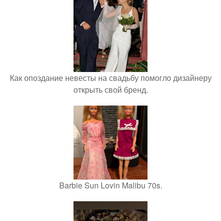
Как опоздание невесты на свадьбу помогло дизайнеру
открыть свой бренд.
Barbie Sun Lovin Malibu 70s.