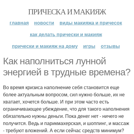
ПРИЧЕСКА И МАКИЯЖ
главная
новости
виды макияжа и причесок
как делать прически и макияж
прически и макияж на дому
игры
отзывы
Как наполниться лунной
энергией в трудные времена?
Во время кризиса наполнение себя становится еще
более актуальным вопросом, сил нужно больше, их не
хватает, хочется больше. И при этом часто есть
ограничивающее убеждение, что для такого наполнения
обязательно нужны деньги. Пока денег нет - ничего не
получится. Ведь и парикмахерская, и шоппинг, и массаж
- требуют вложений. А если сейчас средств минимум?