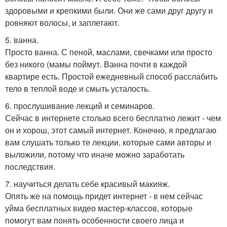
здоровыми и крепкими были. Они же сами друг другу и
ровняют волосы, и заплетают.
5. ванна.
Просто ванна. С пеной, маслами, свечками или просто
без никого (мамы поймут. Ванна почти в каждой
квартире есть. Простой ежедневный способ расслабить
тело в теплой воде и смыть усталость.
6. прослушивание лекций и семинаров.
Сейчас в интернете столько всего бесплатно лежит - чем
он и хорош, этот самый интернет. Конечно, я предлагаю
вам слушать только те лекции, которые сами авторы и
выложили, потому что иначе можно заработать
последствия.
7. научиться делать себе красивый макияж.
Опять же на помощь придет интернет - в нем сейчас
уйма бесплатных видео мастер-классов, которые
помогут вам понять особенности своего лица и