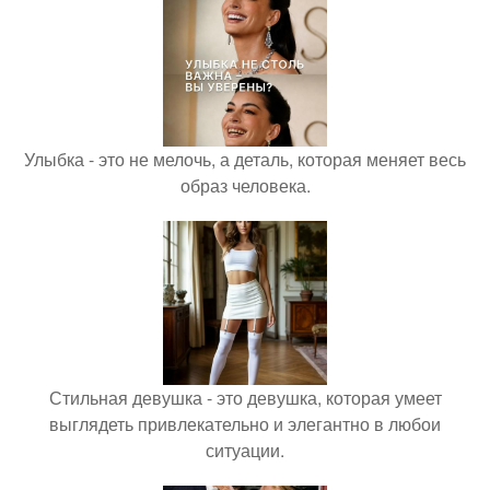
Улыбка - это не мелочь, а деталь, которая меняет весь
образ человека.
Стильная девушка - это девушка, которая умеет
выглядеть привлекательно и элегантно в любои
ситуации.