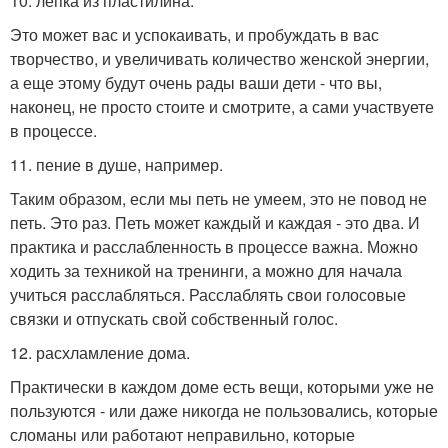
10. лепка из пластилина.
Это может вас и успокаивать, и пробуждать в вас
творчество, и увеличивать количество женской энергии,
а еще этому будут очень рады ваши дети - что вы,
наконец, не просто стоите и смотрите, а сами участвуете
в процессе.
11. пение в душе, например.
Таким образом, если мы петь не умеем, это не повод не
петь. Это раз. Петь может каждый и каждая - это два. И
практика и расслабленность в процессе важна. Можно
ходить за техникой на тренинги, а можно для начала
учиться расслабляться. Расслаблять свои голосовые
связки и отпускать свой собственный голос.
12. расхламление дома.
Практически в каждом доме есть вещи, которыми уже не
пользуются - или даже никогда не пользовались, которые
сломаны или работают неправильно, которые