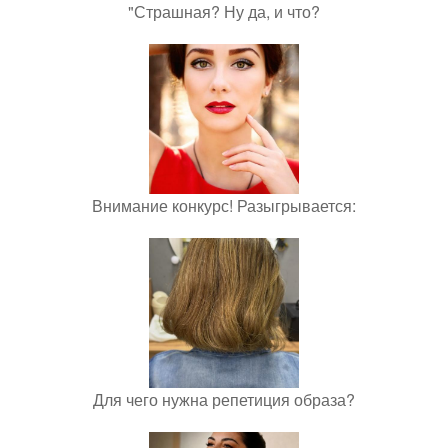
"Страшная? Ну да, и что?
Внимание конкурс! Разыгрывается:
Для чего нужна репетиция образа?