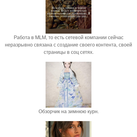
Работа в MLM, то есть сетевой компании сейчас
неразрывно связана с создание своего контента, своей
страницы в соц сетях.
Обзорчик на зимнюю курн.