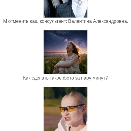
M отменить ваш консультант: Валентина Александровна.
Как сделать такое фото за пару минут?