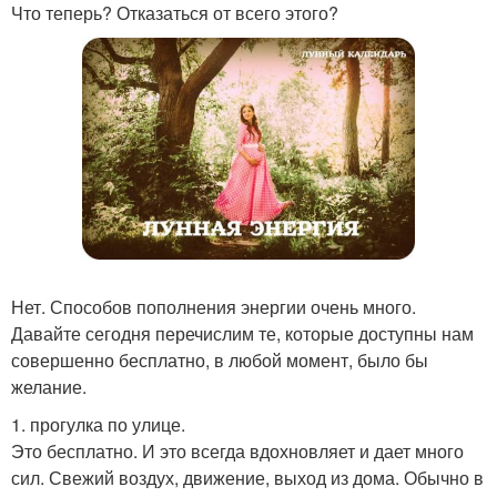
Что теперь? Отказаться от всего этого?
Нет. Способов пополнения энергии очень много.
Давайте сегодня перечислим те, которые доступны нам
совершенно бесплатно, в любой момент, было бы
желание.
1. прогулка по улице.
Это бесплатно. И это всегда вдохновляет и дает много
сил. Свежий воздух, движение, выход из дома. Обычно в