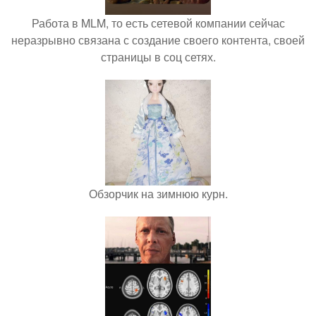
Работа в MLM, то есть сетевой компании сейчас
неразрывно связана с создание своего контента, своей
страницы в соц сетях.
Обзорчик на зимнюю курн.