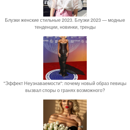
Блузки женские стильные 2023. Блузки 2023 — модные
тенденции, новинки, тренды
"Эффект Неузнаваемости": почему новый образ певицы
вызвал споры о гранях возможного?