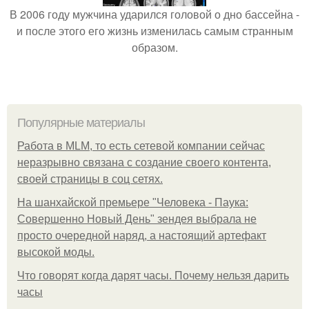
В 2006 году мужчина ударился головой о дно бассейна -
и после этого его жизнь изменилась самым странным
образом.
Популярные материалы
Работа в MLM, то есть сетевой компании сейчас
неразрывно связана с создание своего контента,
своей страницы в соц сетях.
На шанхайской премьере "Человека - Паука:
Совершенно Новый День" зендея выбрала не
просто очередной наряд, а настоящий артефакт
высокой моды.
Что говорят когда дарят часы. Почему нельзя дарить
часы