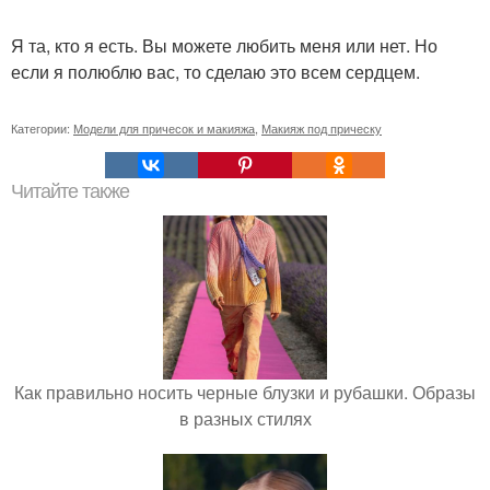
Я та, кто я есть. Вы можете любить меня или нет. Но
если я полюблю вас, то сделаю это всем сердцем.
Категории:
Модели для причесок и макияжа
,
Макияж под прическу
Читайте также
Как правильно носить черные блузки и рубашки. Образы
в разных стилях