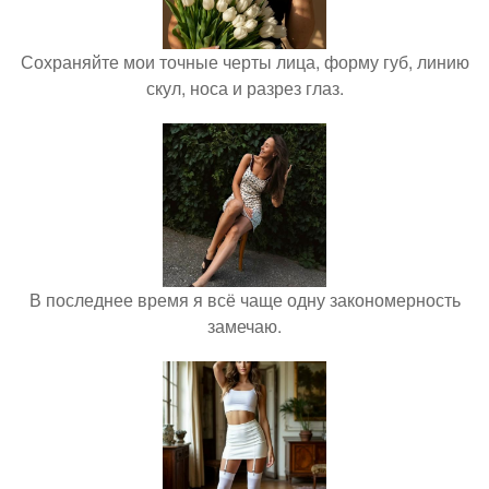
Сохраняйте мои точные черты лица, форму губ, линию
скул, носа и разрез глаз.
В последнее время я всё чаще одну закономерность
замечаю.