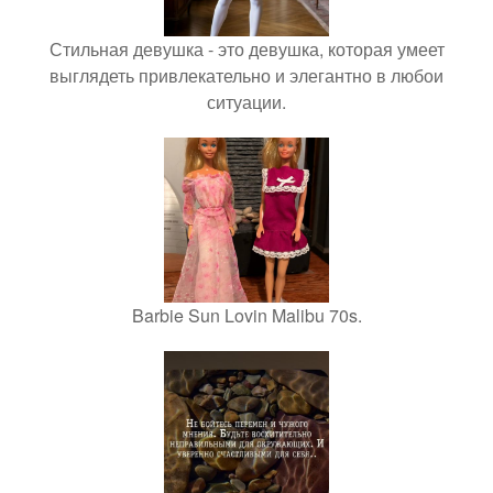
Стильная девушка - это девушка, которая умеет
выглядеть привлекательно и элегантно в любои
ситуации.
Barbie Sun Lovin Malibu 70s.