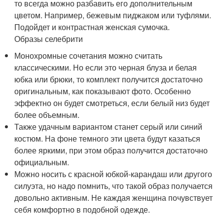
то всегда можно разбавить его дополнительным
цветом. Например, бежевым пиджаком или туфлями.
Подойдет и контрастная женская сумочка.
Образы селебрити
Монохромные сочетания можно считать
классическими. Но если это черная блуза и белая
юбка или брюки, то комплект получится достаточно
оригинальным, как показывают фото. Особенно
эффектно он будет смотреться, если белый низ будет
более объемным.
Также удачным вариантом станет серый или синий
костюм. На фоне темного эти цвета будут казаться
более яркими, при этом образ получится достаточно
официальным.
Можно носить с красной юбкой-карандаш или другого
силуэта, но надо помнить, что такой образ получается
довольно активным. Не каждая женщина почувствует
себя комфортно в подобной одежде.