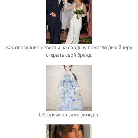
Как опоздание невесты на свадьбу помогло дизайнеру
открыть свой бренд.
Обзорчик на зимнюю курн.