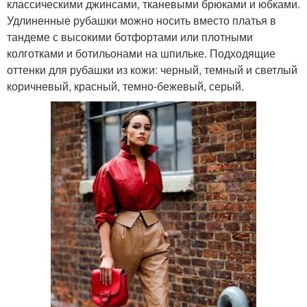
классическими джинсами, тканевыми брюками и юбками.
Удлиненные рубашки можно носить вместо платья в
тандеме с высокими ботфортами или плотными
колготками и ботильонами на шпильке. Подходящие
оттенки для рубашки из кожи: черный, темный и светлый
коричневый, красный, темно-бежевый, серый.