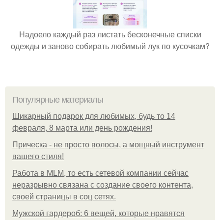
Надоело каждый раз листать бесконечные списки
одежды и заново собирать любимый лук по кусочкам?
Популярные материалы
Шикарный подарок для любимых, будь то 14
февраля, 8 марта или день рождения!
Прическа - не просто волосы, а мощный инструмент
вашего стиля!
Работа в MLM, то есть сетевой компании сейчас
неразрывно связана с создание своего контента,
своей страницы в соц сетях.
Мужской гардероб: 6 вещей, которые нравятся