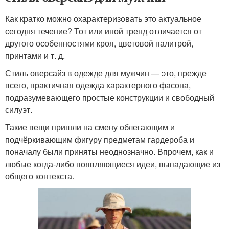
Как кратко можно охарактеризовать это актуальное
сегодня течение? Тот или иной тренд отличается от
другого особенностями кроя, цветовой палитрой,
принтами и т. д.
Стиль оверсайз в одежде для мужчин — это, прежде
всего, практичная одежда характерного фасона,
подразумевающего простые конструкции и свободный
силуэт.
Такие вещи пришли на смену облегающим и
подчёркивающим фигуру предметам гардероба и
поначалу были приняты неоднозначно. Впрочем, как и
любые когда-либо появляющиеся идеи, выпадающие из
общего контекста.