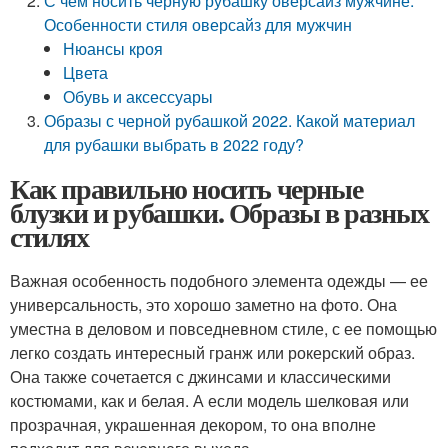
С чем носить черную рубашку оверсайз мужчине.
Особенности стиля оверсайз для мужчин
Нюансы кроя
Цвета
Обувь и аксессуары
Образы с черной рубашкой 2022. Какой материал
для рубашки выбрать в 2022 году?
Как правильно носить черные
блузки и рубашки. Образы в разных
стилях
Важная особенность подобного элемента одежды — ее
универсальность, это хорошо заметно на фото. Она
уместна в деловом и повседневном стиле, с ее помощью
легко создать интересный гранж или рокерский образ.
Она также сочетается с джинсами и классическими
костюмами, как и белая. А если модель шелковая или
прозрачная, украшенная декором, то она вполне