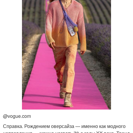
@vogue.com
Справка. Рождением оверсайза — именно как модного