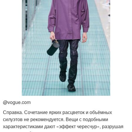
@vogue.com
Справка. Сочетание ярких расцветок и объёмных
силуэтов не рекомендуется. Вещи с подобными
характеристиками дают «эффект чересчур», разрушая