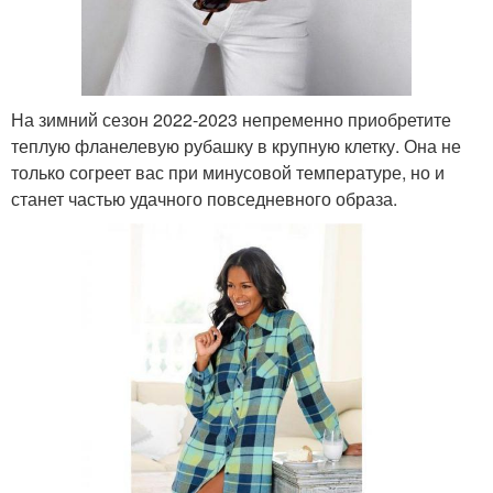
На зимний сезон 2022-2023 непременно приобретите
теплую фланелевую рубашку в крупную клетку. Она не
только согреет вас при минусовой температуре, но и
станет частью удачного повседневного образа.