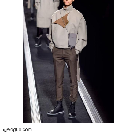
@vogue.com