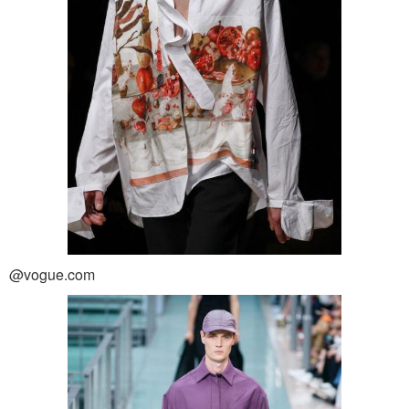
@vogue.com