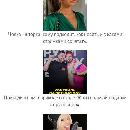
Челка - шторка: кому подходит, как носить и с какими
стрижками сочетать.
Приходи к нам в прикиде в стиле 90 х и получай подарки
от руки вверх!