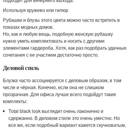
подходит для вечернего выхода.
Используя кружево или гипюр
Рубашки и блузы этого цвета можно часто встретить в
показах модных домов.
Но, как и любую вещь, подобную женскую рубашку
нужно уметь комплектовать и носить с другими
элементами гардероба. Хотя, как раз подобрать удачные
сочетания с ее участием достаточно просто.
Деловой стиль
Блузка часто ассоциируется с деловым образом, в том
числе и чёрная. Конечно, если она не слишком
прозрачная. Для офиса лучше всего подойдут такие
комплекты:
Total black look выглядит очень лаконично и
сдержанно. В деловом стиле это очень уместно. Но
все же, если подобный вариант кажется скучноватым,