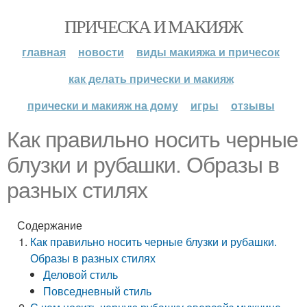
ПРИЧЕСКА И МАКИЯЖ
главная
новости
виды макияжа и причесок
как делать прически и макияж
прически и макияж на дому
игры
отзывы
Как правильно носить черные
блузки и рубашки. Образы в
разных стилях
Содержание
Как правильно носить черные блузки и рубашки.
Образы в разных стилях
Деловой стиль
Повседневный стиль