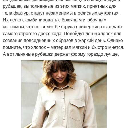
рубашек, выполненные из этих мягких, приятных для
тела фактур, станут незаменимы в офисных аутфитах .
Их легко скомбинировать с брючным и юбочным
костюмом, что позволит без труда придерживаться даже
самого строгого дресс-кода. Подойдут лен и хлопок для
создания повседневных образов в жаркий день. Однако
помните, что хлопок – материал мягкий и быстро мнется.
А вот льняные рубашки держат форму гораздо лучше.