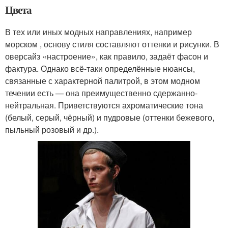
Цвета
В тех или иных модных направлениях, например
морском , основу стиля составляют оттенки и рисунки. В
оверсайз «настроение», как правило, задаёт фасон и
фактура. Однако всё-таки определённые нюансы,
связанные с характерной палитрой, в этом модном
течении есть — она преимущественно сдержанно-
нейтральная. Приветствуются ахроматические тона
(белый, серый, чёрный) и пудровые (оттенки бежевого,
пыльный розовый и др.).