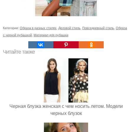
Категории:
Образа в разных стилях
,
Деловой стиль
,
Повседневный стиль
,
Образа
с черной рубашкой
,
Материал для рубашки
Читайте также
Черная блузка женская с чем носить летом. Модели
черных блузок