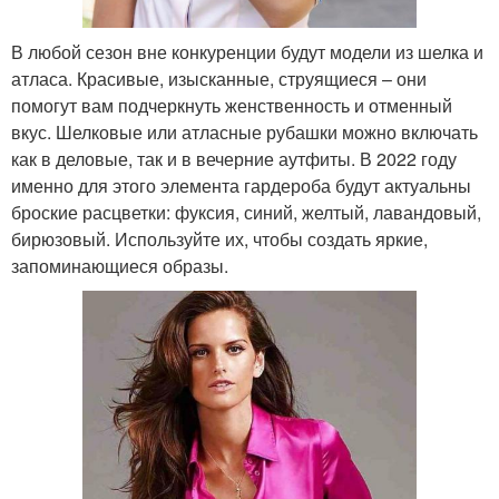
В любой сезон вне конкуренции будут модели из шелка и
атласа. Красивые, изысканные, струящиеся – они
помогут вам подчеркнуть женственность и отменный
вкус. Шелковые или атласные рубашки можно включать
как в деловые, так и в вечерние аутфиты. В 2022 году
именно для этого элемента гардероба будут актуальны
броские расцветки: фуксия, синий, желтый, лавандовый,
бирюзовый. Используйте их, чтобы создать яркие,
запоминающиеся образы.