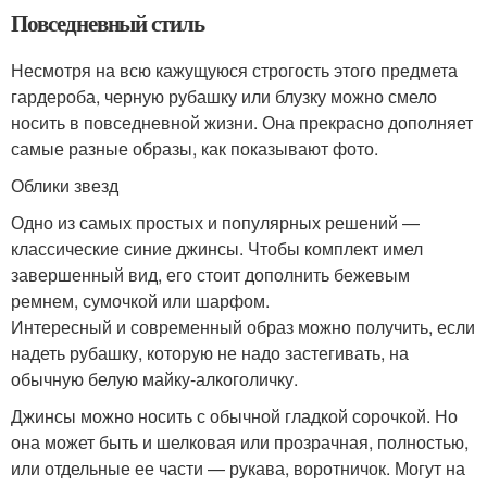
Повседневный стиль
Несмотря на всю кажущуюся строгость этого предмета
гардероба, черную рубашку или блузку можно смело
носить в повседневной жизни. Она прекрасно дополняет
самые разные образы, как показывают фото.
Облики звезд
Одно из самых простых и популярных решений —
классические синие джинсы. Чтобы комплект имел
завершенный вид, его стоит дополнить бежевым
ремнем, сумочкой или шарфом.
Интересный и современный образ можно получить, если
надеть рубашку, которую не надо застегивать, на
обычную белую майку-алкоголичку.
Джинсы можно носить с обычной гладкой сорочкой. Но
она может быть и шелковая или прозрачная, полностью,
или отдельные ее части — рукава, воротничок. Могут на