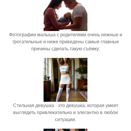
Фотографии малыша с родителями очень нежные и
трогательные и ниже приведены самые главные
причины сделать такую съёмку:
Стильная девушка - это девушка, которая умеет
выглядеть привлекательно и элегантно в любои
ситуации.