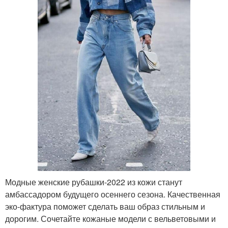
Модные женские рубашки-2022 из кожи станут
амбассадором будущего осеннего сезона. Качественная
эко-фактура поможет сделать ваш образ стильным и
дорогим. Сочетайте кожаные модели с вельветовыми и