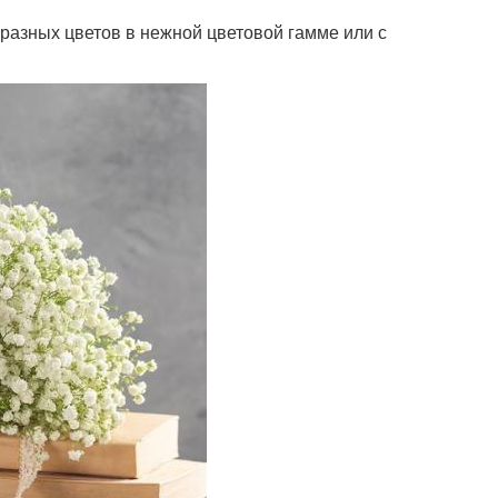
 разных цветов в нежной цветовой гамме или с