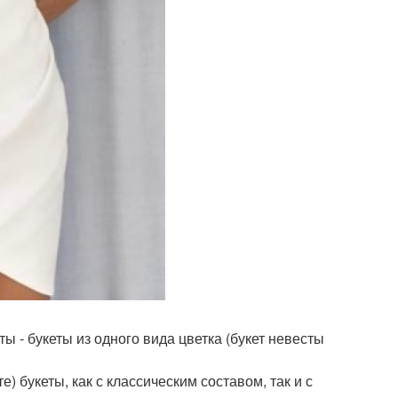
ы - букеты из одного вида цветка (букет невесты
 букеты, как с классическим составом, так и с