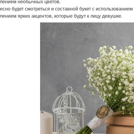
лением необычных цветов.
есно будет смотреться и составной букет с использованием
лением ярких акцентов, которые будут к лицу девушке.