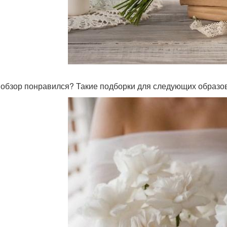
 обзор понравился? Такие подборки для следующих образо