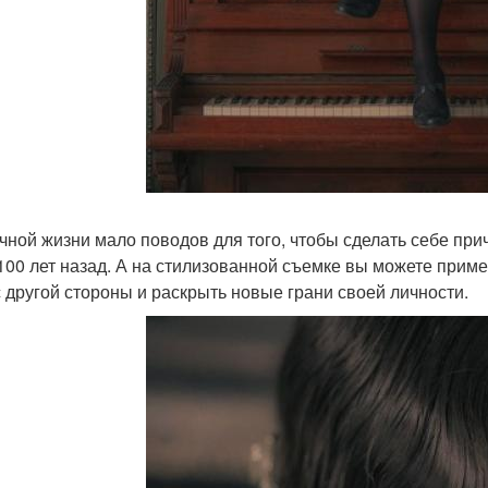
чной жизни мало поводов для того, чтобы сделать себе при
100 лет назад. А на стилизованной съемке вы можете приме
с другой стороны и раскрыть новые грани своей личности.