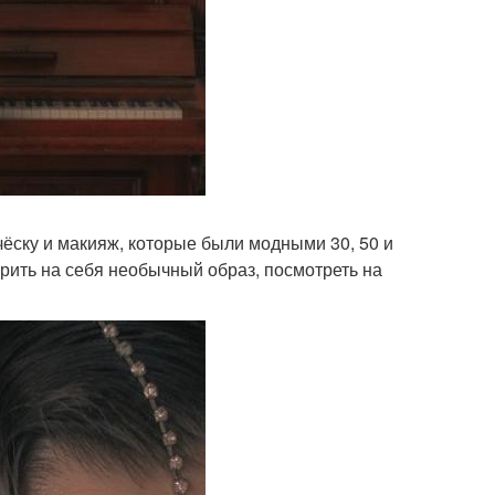
чёску и макияж, которые были модными 30, 50 и
рить на себя необычный образ, посмотреть на